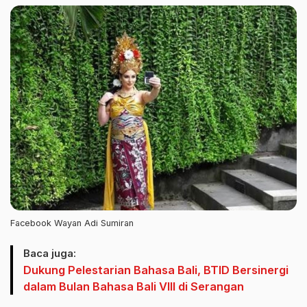
Facebook Wayan Adi Sumiran
Baca juga:
Dukung Pelestarian Bahasa Bali, BTID Bersinergi
dalam Bulan Bahasa Bali VIII di Serangan