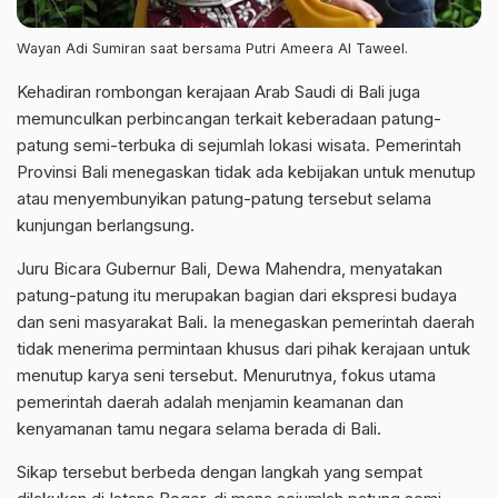
Wayan Adi Sumiran saat bersama Putri Ameera Al Taweel.
Kehadiran rombongan kerajaan Arab Saudi di Bali juga
memunculkan perbincangan terkait keberadaan patung-
patung semi-terbuka di sejumlah lokasi wisata. Pemerintah
Provinsi Bali menegaskan tidak ada kebijakan untuk menutup
atau menyembunyikan patung-patung tersebut selama
kunjungan berlangsung.
Juru Bicara Gubernur Bali, Dewa Mahendra, menyatakan
patung-patung itu merupakan bagian dari ekspresi budaya
dan seni masyarakat Bali. Ia menegaskan pemerintah daerah
tidak menerima permintaan khusus dari pihak kerajaan untuk
menutup karya seni tersebut. Menurutnya, fokus utama
pemerintah daerah adalah menjamin keamanan dan
kenyamanan tamu negara selama berada di Bali.
Sikap tersebut berbeda dengan langkah yang sempat