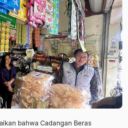
ikan bahwa Cadangan Beras