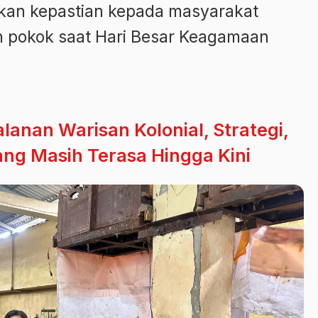
ikan kepastian kepada masyarakat
 pokok saat Hari Besar Keagamaan
lanan Warisan Kolonial, Strategi,
ang Masih Terasa Hingga Kini