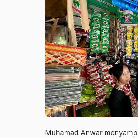
Muhamad Anwar menyampa