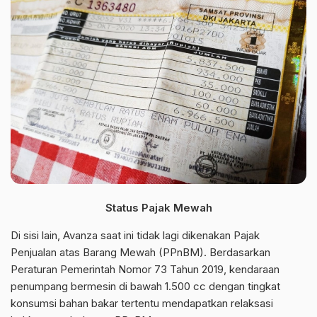
Status Pajak Mewah
Di sisi lain, Avanza saat ini tidak lagi dikenakan Pajak
Penjualan atas Barang Mewah (PPnBM). Berdasarkan
Peraturan Pemerintah Nomor 73 Tahun 2019, kendaraan
penumpang bermesin di bawah 1.500 cc dengan tingkat
konsumsi bahan bakar tertentu mendapatkan relaksasi