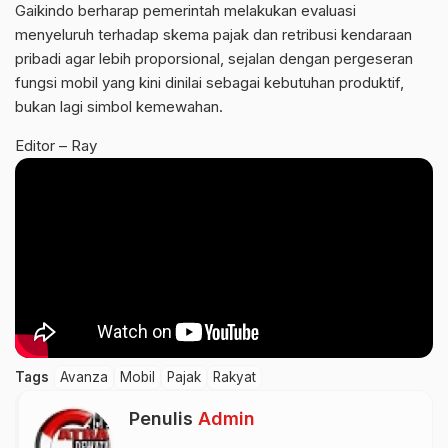
Gaikindo berharap pemerintah melakukan evaluasi
menyeluruh terhadap skema pajak dan retribusi kendaraan
pribadi agar lebih proporsional, sejalan dengan pergeseran
fungsi mobil yang kini dinilai sebagai kebutuhan produktif,
bukan lagi simbol kemewahan.
Editor – Ray
Tags
Avanza
Mobil
Pajak
Rakyat
Penulis
Admin