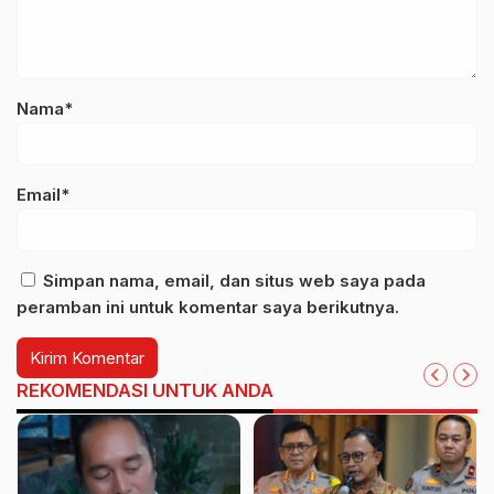
Nama*
Email*
Simpan nama, email, dan situs web saya pada
peramban ini untuk komentar saya berikutnya.
REKOMENDASI UNTUK ANDA