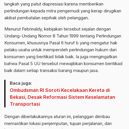
langkah yang patut diapresiasi karena memberikan
perlindungan kepada mitra pengemudi yang kerap dirugikan
akibat pembatalan sepihak oleh pelanggan.
Menurut Febrinaldy, kebijakan tersebut sejalan dengan
Undang-Undang Nomor 8 Tahun 1999 tentang Perlindungan
Konsumen, khususnya Pasal 6 huruf b yang mengatur hak
pelaku usaha untuk memperoleh perlindungan hukum dari
konsumen yang beritikad tidak baik. Ia juga mengingatkan
bahwa Pasal 5 UU tersebut mewajibkan konsumen beritikad
baik dalam setiap transaksi barang maupun jasa.
Baca juga:
Ombudsman RI Soroti Kecelakaan Kereta di
Bekasi, Desak Reformasi Sistem Keselamatan
Transportasi
Dengan diberlakukannya aturan ini, pelanggan diimbau
memastikan lokasi penjemputan, tujuan perjalanan, dan