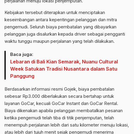
perjalanan menuju lokasi penjemputan.
Kebijakan tersebut diterapkan untuk menciptakan
keseimbangan antara kepentingan pelanggan dan mitra
pengemudi. Seluruh biaya pembatalan yang dibayarkan
pelanggan juga disalurkan kepada driver sebagai pengganti
waktu tunggu maupun perjalanan yang telah dilakukan.
Baca juga:
Lebaran di Bali Kian Semarak, Nuanu Cultural
Week Satukan Tradisi Nusantara dalam Satu
Panggung
Berdasarkan informasi resmi Gojek, biaya pembatalan
sebesar Rp3.000 diberlakukan secara bertahap untuk
layanan GoCar, kecuali GoCar Instant dan GoCar Rental.
Biaya dikenakan apabila pelanggan membatalkan pesanan
ketika pengemudi telah tiba di titik penjemputan, telah
menempuh perjalanan lebih dari satu kilometer menuju lokasi,
atau lebih dari tujuh menit sejak pengemudi menerima