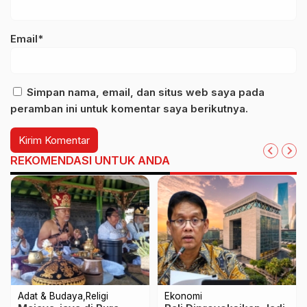
Email*
Simpan nama, email, dan situs web saya pada
peramban ini untuk komentar saya berikutnya.
REKOMENDASI UNTUK ANDA
Adat & Budaya
Religi
Ekonomi