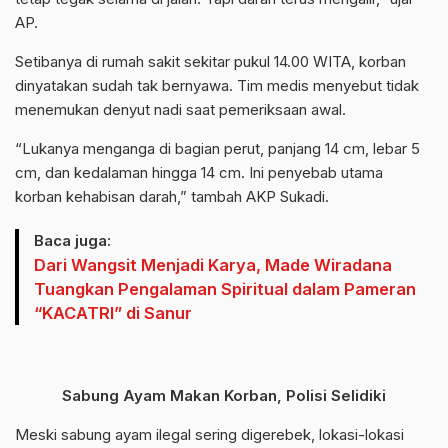
AP.
Setibanya di rumah sakit sekitar pukul 14.00 WITA, korban
dinyatakan sudah tak bernyawa. Tim medis menyebut tidak
menemukan denyut nadi saat pemeriksaan awal.
“Lukanya menganga di bagian perut, panjang 14 cm, lebar 5
cm, dan kedalaman hingga 14 cm. Ini penyebab utama
korban kehabisan darah,” tambah AKP Sukadi.
Baca juga:
Dari Wangsit Menjadi Karya, Made Wiradana
Tuangkan Pengalaman Spiritual dalam Pameran
“KACATRI” di Sanur
Sabung Ayam Makan Korban, Polisi Selidiki
Meski sabung ayam ilegal sering digerebek, lokasi-lokasi