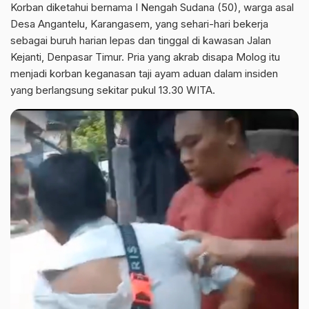
Korban diketahui bernama I Nengah Sudana (50), warga asal
Desa Angantelu, Karangasem, yang sehari-hari bekerja
sebagai buruh harian lepas dan tinggal di kawasan Jalan
Kejanti, Denpasar Timur. Pria yang akrab disapa Molog itu
menjadi korban keganasan taji ayam aduan dalam insiden
yang berlangsung sekitar pukul 13.30 WITA.