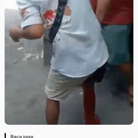
Baca juga: