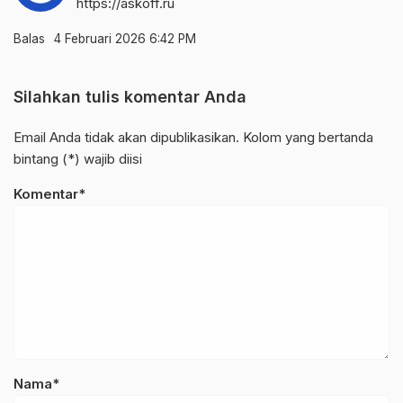
https://askoff.ru
Balas
4 Februari 2026 6:42 PM
Silahkan tulis komentar Anda
Email Anda tidak akan dipublikasikan. Kolom yang bertanda
bintang (*) wajib diisi
Komentar*
Nama*