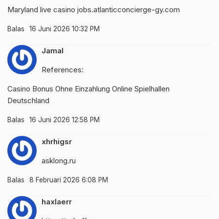
Maryland live casino
jobs.atlanticconcierge-gy.com
Balas
16 Juni 2026 10:32 PM
Jamal
References:
Casino Bonus Ohne Einzahlung
Online Spielhallen
Deutschland
Balas
16 Juni 2026 12:58 PM
xhrhigsr
asklong.ru
Balas
8 Februari 2026 6:08 PM
haxlaerr