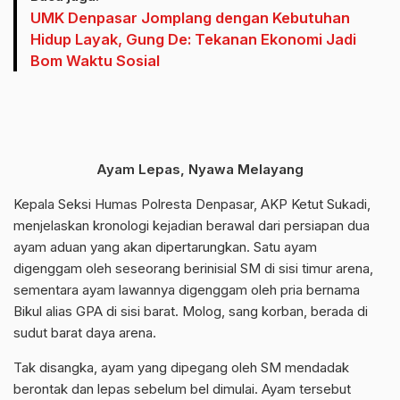
UMK Denpasar Jomplang dengan Kebutuhan
Hidup Layak, Gung De: Tekanan Ekonomi Jadi
Bom Waktu Sosial
Ayam Lepas, Nyawa Melayang
Kepala Seksi Humas Polresta Denpasar, AKP Ketut Sukadi,
menjelaskan kronologi kejadian berawal dari persiapan dua
ayam aduan yang akan dipertarungkan. Satu ayam
digenggam oleh seseorang berinisial SM di sisi timur arena,
sementara ayam lawannya digenggam oleh pria bernama
Bikul alias GPA di sisi barat. Molog, sang korban, berada di
sudut barat daya arena.
Tak disangka, ayam yang dipegang oleh SM mendadak
berontak dan lepas sebelum bel dimulai. Ayam tersebut