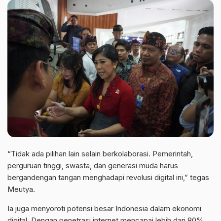
“Tidak ada pilihan lain selain berkolaborasi. Pemerintah,
perguruan tinggi, swasta, dan generasi muda harus
bergandengan tangan menghadapi revolusi digital ini,” tegas
Meutya.
Ia juga menyoroti potensi besar Indonesia dalam ekonomi
digital. Dengan penetrasi internet mencapai lebih dari 80%