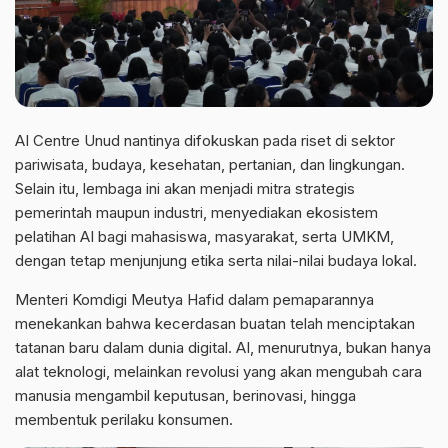
AI Centre Unud nantinya difokuskan pada riset di sektor
pariwisata, budaya, kesehatan, pertanian, dan lingkungan.
Selain itu, lembaga ini akan menjadi mitra strategis
pemerintah maupun industri, menyediakan ekosistem
pelatihan AI bagi mahasiswa, masyarakat, serta UMKM,
dengan tetap menjunjung etika serta nilai-nilai budaya lokal.
Menteri Komdigi Meutya Hafid dalam pemaparannya
menekankan bahwa kecerdasan buatan telah menciptakan
tatanan baru dalam dunia digital. AI, menurutnya, bukan hanya
alat teknologi, melainkan revolusi yang akan mengubah cara
manusia mengambil keputusan, berinovasi, hingga
membentuk perilaku konsumen.