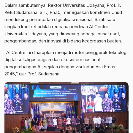
Dalam sambutannya, Rektor Universitas Udayana, Prof. Ir. I
Ketut Sudarsana, S.T., Ph.D., menegaskan komitmen Unud
mendukung percepatan digitalisasi nasional. Salah satu
langkah konkret adalah rencana pendirian AI Centre
Universitas Udayana, yang dirancang sebagai pusat riset,
pengembangan, dan inovasi di bidang kecerdasan buatan.
“AI Centre ini diharapkan menjadi motor penggerak teknologi
digital sekaligus bagian dari ekosistem nasional
pengembangan AI, sejalan dengan visi Indonesia Emas
2045,” ujar Prof. Sudarsana.