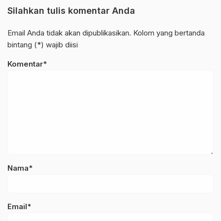
Silahkan tulis komentar Anda
Email Anda tidak akan dipublikasikan. Kolom yang bertanda
bintang (*) wajib diisi
Komentar*
Nama*
Email*