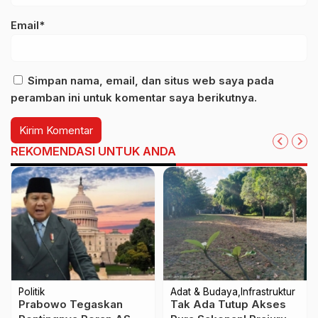
Email*
Simpan nama, email, dan situs web saya pada
peramban ini untuk komentar saya berikutnya.
REKOMENDASI UNTUK ANDA
Politik
Adat & Budaya
Infrastruktur
Prabowo Tegaskan
Tak Ada Tutup Akses