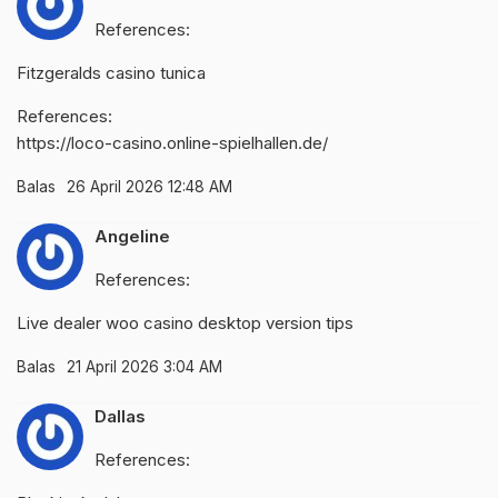
References:
Fitzgeralds casino tunica
References:
https://loco-casino.online-spielhallen.de/
Balas
26 April 2026 12:48 AM
Angeline
References:
Live dealer
woo casino desktop version
tips
Balas
21 April 2026 3:04 AM
Dallas
References: