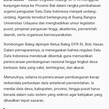
kunjungan kerja ke Provinsi Bali dalam rangka pembahasan
urgensi penguatan Satu Data Indonesia menjadi undang-
undang. Agenda tersebut berlangsung di Ruang Bangsa
Universitas Udayana dan menghadirkan unsur legislator
pusat, pimpinan perguruan tinggi, akademisi, pemerintah
daerah, serta organisasi kemasyarakatan.
Rombongan Baleg dipimpin Ketua Baleg DPR RI, Bob Hasan.
Dalam pemaparannya, ia menegaskan bahwa regulasi Satu
Data Indonesia mendesak dibentuk guna memastikan
perencanaan pembangunan nasional hingga tingkat desa
berbasis data yang valid, terintegrasi, dan akurat.
Menurutnya, selama ini perencanaan pembangunan kerap
terkendala perbedaan data antarlevel pemerintahan. Ia
menilai data desa, kabupaten, provinsi, hingga pusat harus
berada dalam satu sistem yang sinkron agar kebijakan yang
dihasilkan tepat sasaran.