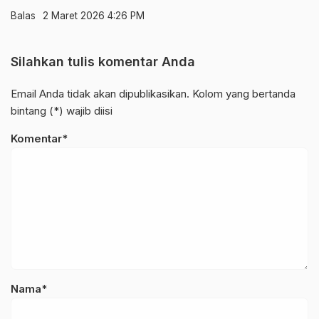
Balas
2 Maret 2026 4:26 PM
Silahkan tulis komentar Anda
Email Anda tidak akan dipublikasikan. Kolom yang bertanda
bintang (*) wajib diisi
Komentar*
Nama*