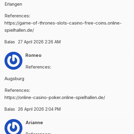
Erlangen
References:
https://game-of-thrones-slots-casino-free-coins.online-
spielhallen.de/
Balas
27 April 2026 2:26 AM
Romeo
References:
Augsburg
References:
https://online-casino-poker.online-spielhallen.de/
Balas
26 April 2026 2:04 PM
Arianne