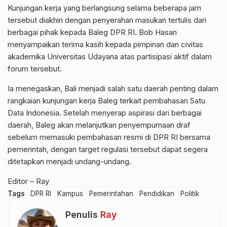
Kunjungan kerja yang berlangsung selama beberapa jam
tersebut diakhiri dengan penyerahan masukan tertulis dari
berbagai pihak kepada Baleg DPR RI. Bob Hasan
menyampaikan terima kasih kepada pimpinan dan civitas
akademika Universitas Udayana atas partisipasi aktif dalam
forum tersebut.
Ia menegaskan, Bali menjadi salah satu daerah penting dalam
rangkaian kunjungan kerja Baleg terkait pembahasan Satu
Data Indonesia. Setelah menyerap aspirasi dari berbagai
daerah, Baleg akan melanjutkan penyempurnaan draf
sebelum memasuki pembahasan resmi di DPR RI bersama
pemerintah, dengan target regulasi tersebut dapat segera
ditetapkan menjadi undang-undang.
Editor – Ray
Tags
DPR RI
Kampus
Pemerintahan
Pendidikan
Politik
Penulis
Ray