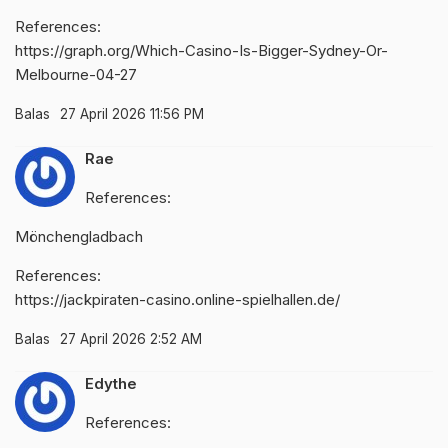
References:
https://graph.org/Which-Casino-Is-Bigger-Sydney-Or-
Melbourne-04-27
Balas
27 April 2026 11:56 PM
Rae
References:
Mönchengladbach
References:
https://jackpiraten-casino.online-spielhallen.de/
Balas
27 April 2026 2:52 AM
Edythe
References: