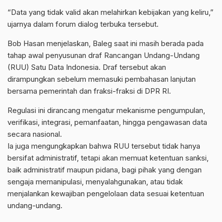
“Data yang tidak valid akan melahirkan kebijakan yang keliru,”
ujarnya dalam forum dialog terbuka tersebut.
Bob Hasan menjelaskan, Baleg saat ini masih berada pada
tahap awal penyusunan draf Rancangan Undang-Undang
(RUU) Satu Data Indonesia. Draf tersebut akan
dirampungkan sebelum memasuki pembahasan lanjutan
bersama pemerintah dan fraksi-fraksi di DPR RI.
Regulasi ini dirancang mengatur mekanisme pengumpulan,
verifikasi, integrasi, pemanfaatan, hingga pengawasan data
secara nasional.
Ia juga mengungkapkan bahwa RUU tersebut tidak hanya
bersifat administratif, tetapi akan memuat ketentuan sanksi,
baik administratif maupun pidana, bagi pihak yang dengan
sengaja memanipulasi, menyalahgunakan, atau tidak
menjalankan kewajiban pengelolaan data sesuai ketentuan
undang-undang.