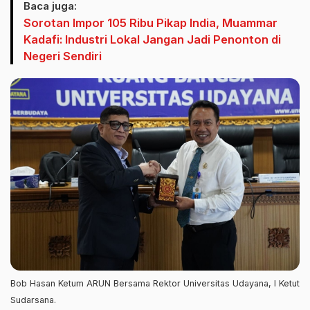
Baca juga:
Sorotan Impor 105 Ribu Pikap India, Muammar
Kadafi: Industri Lokal Jangan Jadi Penonton di
Negeri Sendiri
Bob Hasan Ketum ARUN Bersama Rektor Universitas Udayana, I Ketut
Sudarsana.