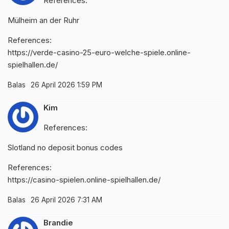
References:
Mülheim an der Ruhr
References:
https://verde-casino-25-euro-welche-spiele.online-
spielhallen.de/
Balas
26 April 2026 1:59 PM
Kim
References:
Slotland no deposit bonus codes
References:
https://casino-spielen.online-spielhallen.de/
Balas
26 April 2026 7:31 AM
Brandie