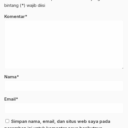
bintang (*) wajib diisi
Komentar*
Nama*
Email*
Simpan nama, email, dan situs web saya pada