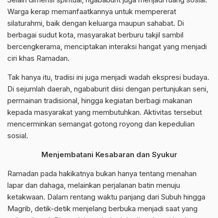
Warga kerap memanfaatkannya untuk mempererat
silaturahmi, baik dengan keluarga maupun sahabat. Di
berbagai sudut kota, masyarakat berburu takjil sambil
bercengkerama, menciptakan interaksi hangat yang menjadi
ciri khas Ramadan.
Tak hanya itu, tradisi ini juga menjadi wadah ekspresi budaya.
Di sejumlah daerah, ngababurit diisi dengan pertunjukan seni,
permainan tradisional, hingga kegiatan berbagi makanan
kepada masyarakat yang membutuhkan. Aktivitas tersebut
mencerminkan semangat gotong royong dan kepedulian
sosial.
Menjembatani Kesabaran dan Syukur
Ramadan pada hakikatnya bukan hanya tentang menahan
lapar dan dahaga, melainkan perjalanan batin menuju
ketakwaan. Dalam rentang waktu panjang dari Subuh hingga
Magrib, detik-detik menjelang berbuka menjadi saat yang