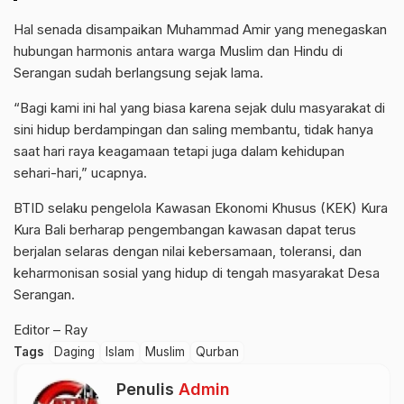
Hal senada disampaikan Muhammad Amir yang menegaskan
hubungan harmonis antara warga Muslim dan Hindu di
Serangan sudah berlangsung sejak lama.
“Bagi kami ini hal yang biasa karena sejak dulu masyarakat di
sini hidup berdampingan dan saling membantu, tidak hanya
saat hari raya keagamaan tetapi juga dalam kehidupan
sehari-hari,” ucapnya.
BTID selaku pengelola Kawasan Ekonomi Khusus (KEK) Kura
Kura Bali berharap pengembangan kawasan dapat terus
berjalan selaras dengan nilai kebersamaan, toleransi, dan
keharmonisan sosial yang hidup di tengah masyarakat Desa
Serangan.
Editor – Ray
Tags
Daging
Islam
Muslim
Qurban
Penulis
Admin