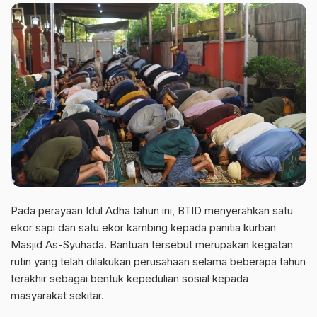
Pada perayaan Idul Adha tahun ini, BTID menyerahkan satu
ekor sapi dan satu ekor kambing kepada panitia kurban
Masjid As-Syuhada. Bantuan tersebut merupakan kegiatan
rutin yang telah dilakukan perusahaan selama beberapa tahun
terakhir sebagai bentuk kepedulian sosial kepada
masyarakat sekitar.