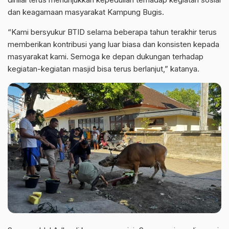
dan keagamaan masyarakat Kampung Bugis.
“Kami bersyukur BTID selama beberapa tahun terakhir terus
memberikan kontribusi yang luar biasa dan konsisten kepada
masyarakat kami. Semoga ke depan dukungan terhadap
kegiatan-kegiatan masjid bisa terus berlanjut,” katanya.