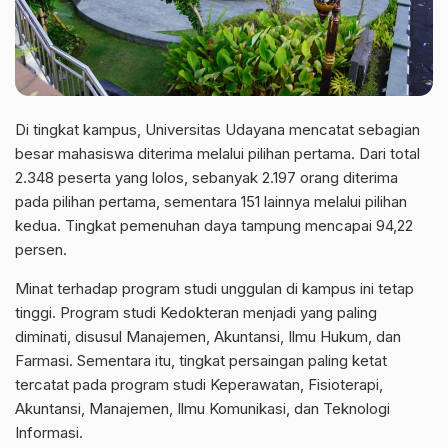
Di tingkat kampus, Universitas Udayana mencatat sebagian
besar mahasiswa diterima melalui pilihan pertama. Dari total
2.348 peserta yang lolos, sebanyak 2.197 orang diterima
pada pilihan pertama, sementara 151 lainnya melalui pilihan
kedua. Tingkat pemenuhan daya tampung mencapai 94,22
persen.
Minat terhadap program studi unggulan di kampus ini tetap
tinggi. Program studi Kedokteran menjadi yang paling
diminati, disusul Manajemen, Akuntansi, Ilmu Hukum, dan
Farmasi. Sementara itu, tingkat persaingan paling ketat
tercatat pada program studi Keperawatan, Fisioterapi,
Akuntansi, Manajemen, Ilmu Komunikasi, dan Teknologi
Informasi.