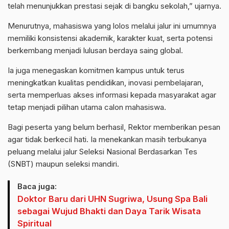
telah menunjukkan prestasi sejak di bangku sekolah,” ujarnya.
Menurutnya, mahasiswa yang lolos melalui jalur ini umumnya
memiliki konsistensi akademik, karakter kuat, serta potensi
berkembang menjadi lulusan berdaya saing global.
Ia juga menegaskan komitmen kampus untuk terus
meningkatkan kualitas pendidikan, inovasi pembelajaran,
serta memperluas akses informasi kepada masyarakat agar
tetap menjadi pilihan utama calon mahasiswa.
Bagi peserta yang belum berhasil, Rektor memberikan pesan
agar tidak berkecil hati. Ia menekankan masih terbukanya
peluang melalui jalur Seleksi Nasional Berdasarkan Tes
(SNBT) maupun seleksi mandiri.
Baca juga:
Doktor Baru dari UHN Sugriwa, Usung Spa Bali
sebagai Wujud Bhakti dan Daya Tarik Wisata
Spiritual