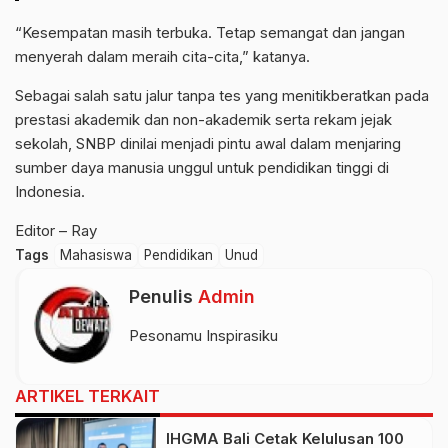
“Kesempatan masih terbuka. Tetap semangat dan jangan
menyerah dalam meraih cita-cita,” katanya.
Sebagai salah satu jalur tanpa tes yang menitikberatkan pada
prestasi akademik dan non-akademik serta rekam jejak
sekolah, SNBP dinilai menjadi pintu awal dalam menjaring
sumber daya manusia unggul untuk pendidikan tinggi di
Indonesia.
Editor – Ray
Tags
Mahasiswa
Pendidikan
Unud
Penulis
Admin
Pesonamu Inspirasiku
ARTIKEL TERKAIT
IHGMA Bali Cetak Kelulusan 100