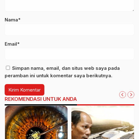
Nama*
Email*
Simpan nama, email, dan situs web saya pada
peramban ini untuk komentar saya berikutnya.
REKOMENDASI UNTUK ANDA