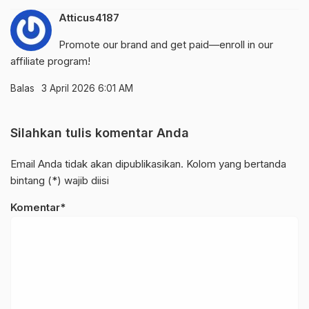
Atticus4187
Promote our brand and get paid—enroll in our
affiliate program!
Balas
3 April 2026 6:01 AM
Silahkan tulis komentar Anda
Email Anda tidak akan dipublikasikan. Kolom yang bertanda
bintang (*) wajib diisi
Komentar*