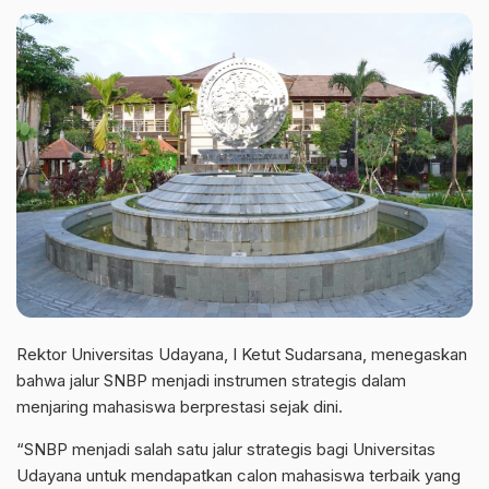
Rektor Universitas Udayana, I Ketut Sudarsana, menegaskan
bahwa jalur SNBP menjadi instrumen strategis dalam
menjaring mahasiswa berprestasi sejak dini.
“SNBP menjadi salah satu jalur strategis bagi Universitas
Udayana untuk mendapatkan calon mahasiswa terbaik yang