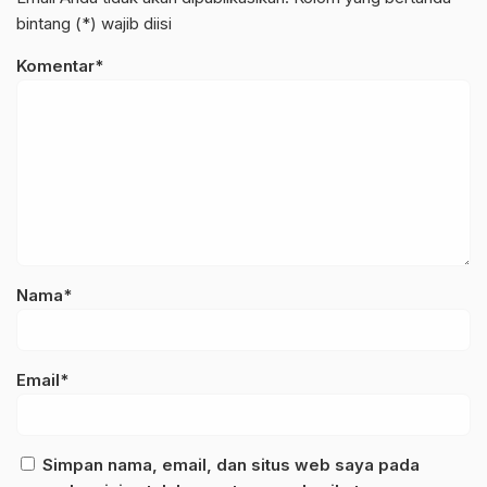
bintang (*) wajib diisi
Komentar*
Nama*
Email*
Simpan nama, email, dan situs web saya pada