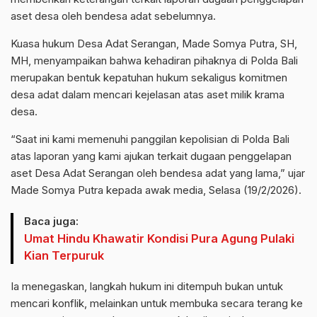
aset desa oleh bendesa adat sebelumnya.
Kuasa hukum Desa Adat Serangan, Made Somya Putra, SH,
MH, menyampaikan bahwa kehadiran pihaknya di Polda Bali
merupakan bentuk kepatuhan hukum sekaligus komitmen
desa adat dalam mencari kejelasan atas aset milik krama
desa.
“Saat ini kami memenuhi panggilan kepolisian di Polda Bali
atas laporan yang kami ajukan terkait dugaan penggelapan
aset Desa Adat Serangan oleh bendesa adat yang lama,” ujar
Made Somya Putra kepada awak media, Selasa (19/2/2026).
Baca juga:
Umat Hindu Khawatir Kondisi Pura Agung Pulaki
Kian Terpuruk
Ia menegaskan, langkah hukum ini ditempuh bukan untuk
mencari konflik, melainkan untuk membuka secara terang ke