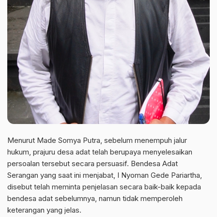
Menurut Made Somya Putra, sebelum menempuh jalur
hukum, prajuru desa adat telah berupaya menyelesaikan
persoalan tersebut secara persuasif. Bendesa Adat
Serangan yang saat ini menjabat, I Nyoman Gede Pariartha,
disebut telah meminta penjelasan secara baik-baik kepada
bendesa adat sebelumnya, namun tidak memperoleh
keterangan yang jelas.