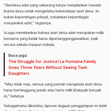
“Bendesa adat yang sekarang hanya menjalankan mandat
krama desa untuk mengetahui keberadaan aset desa. Ini
bukan kepentingan pribadi, melainkan kepentingan
masyarakat adat,” tegasnya.
Ia juga menekankan bahwa aset desa adat merupakan milik
bersama yang kelak harus dipertanggungjawabkan, baik
secara sekala maupun niskala.
Baca juga:
The Struggle for Justice! La Fontaine Family
Goes Three Years Without Seeing Twin
Daughters
“Mau tidak mau, semua yang pernah mengelola aset desa
harus bertanggung jawab atas harta milik khalayak banyak
ini,” katanya.
Sebagaimana diketahui, laporan dugaan penggelapan ini telah