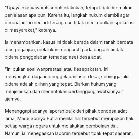
“Upaya musyawarah sudah dilakukan, tetapi tidak ditemukan
penjelasan apa pun. Karena itu, langkah hukum diambil agar
persoalan ini menjadi terang dan tidak menimbulkan spekulasi
di masyarakat,” katanya.
Ia menambahkan, kasus ini tidak berada dalam ranah perdata
atau perjanjian, melainkan mengarah pada dugaan tindak
pidana penggelapan terhadap aset desa adat.
“Ini bukan soal wanprestasi atau kesepakatan. Ini
menyangkut dugaan penggelapan aset desa, sehingga jalur
pidana adalah pilihan yang tepat. Biarkan hukum yang
menjelaskan dan menentukan pertanggungjawabannya,”
ujarnya.
Menanggapi adanya laporan balik dari pihak bendesa adat
lama, Made Somya Putra menilai hal tersebut merupakan hak
setiap warga negara untuk melakukan pembelaan diri.
Namun, ia menegaskan laporan tersebut tidak tepat sasaran.