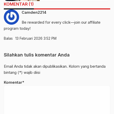
KOMENTAR (1)
Camden2214
Be rewarded for every click—join our affiliate
program today!
Balas
13 Februari 2026 3:52 PM
Silahkan tulis komentar Anda
Email Anda tidak akan dipublikasikan. Kolom yang bertanda
bintang (*) wajib diisi
Komentar*