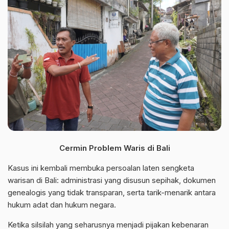
Cermin Problem Waris di Bali
Kasus ini kembali membuka persoalan laten sengketa
warisan di Bali: administrasi yang disusun sepihak, dokumen
genealogis yang tidak transparan, serta tarik-menarik antara
hukum adat dan hukum negara.
Ketika silsilah yang seharusnya menjadi pijakan kebenaran