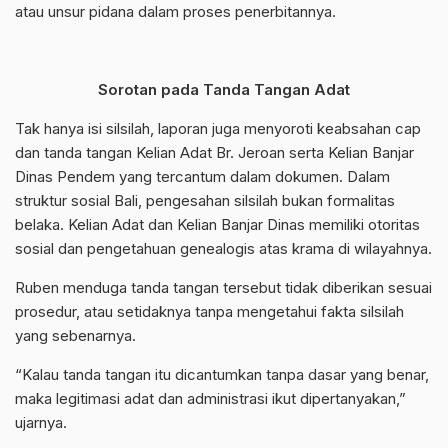
atau unsur pidana dalam proses penerbitannya.
Sorotan pada Tanda Tangan Adat
Tak hanya isi silsilah, laporan juga menyoroti keabsahan cap
dan tanda tangan Kelian Adat Br. Jeroan serta Kelian Banjar
Dinas Pendem yang tercantum dalam dokumen. Dalam
struktur sosial Bali, pengesahan silsilah bukan formalitas
belaka. Kelian Adat dan Kelian Banjar Dinas memiliki otoritas
sosial dan pengetahuan genealogis atas krama di wilayahnya.
Ruben menduga tanda tangan tersebut tidak diberikan sesuai
prosedur, atau setidaknya tanpa mengetahui fakta silsilah
yang sebenarnya.
“Kalau tanda tangan itu dicantumkan tanpa dasar yang benar,
maka legitimasi adat dan administrasi ikut dipertanyakan,”
ujarnya.