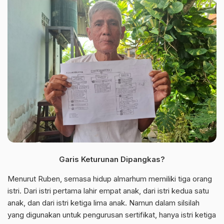
Garis Keturunan Dipangkas?
Menurut Ruben, semasa hidup almarhum memiliki tiga orang
istri. Dari istri pertama lahir empat anak, dari istri kedua satu
anak, dan dari istri ketiga lima anak. Namun dalam silsilah
yang digunakan untuk pengurusan sertifikat, hanya istri ketiga