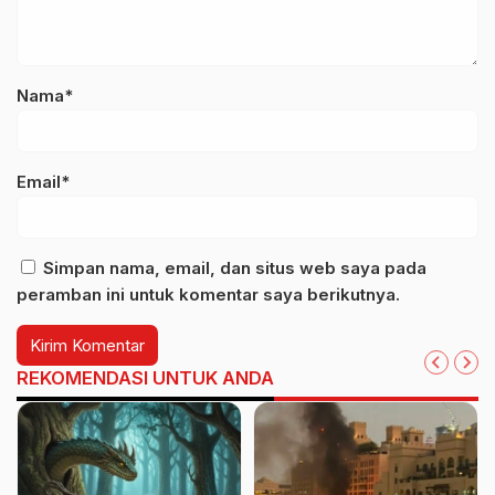
Nama*
Email*
Simpan nama, email, dan situs web saya pada
peramban ini untuk komentar saya berikutnya.
REKOMENDASI UNTUK ANDA