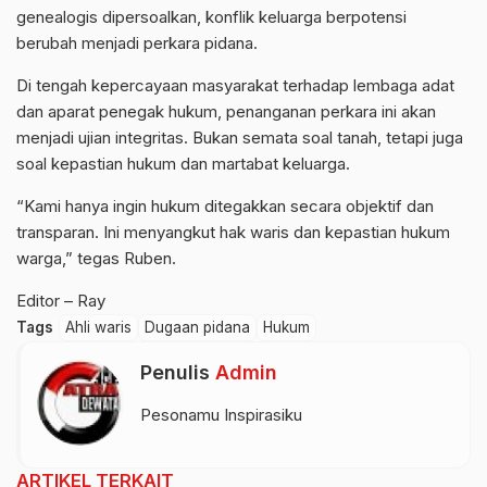
genealogis dipersoalkan, konflik keluarga berpotensi
berubah menjadi perkara pidana.
Di tengah kepercayaan masyarakat terhadap lembaga adat
dan aparat penegak hukum, penanganan perkara ini akan
menjadi ujian integritas. Bukan semata soal tanah, tetapi juga
soal kepastian hukum dan martabat keluarga.
“Kami hanya ingin hukum ditegakkan secara objektif dan
transparan. Ini menyangkut hak waris dan kepastian hukum
warga,” tegas Ruben.
Editor – Ray
Tags
Ahli waris
Dugaan pidana
Hukum
Penulis
Admin
Pesonamu Inspirasiku
ARTIKEL TERKAIT