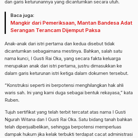
dan garis keturunannya yang dicantumkan secara utuh.
Baca juga:
Mangkir dari Pemeriksaan, Mantan Bandesa Adat
Serangan Terancam Dijemput Paksa
Anak-anak dari istri pertama dan kedua disebut tidak
dicantumkan sebagaimana mestinya. Bahkan, salah satu
nama kunci, I Gusti Rai Oka, yang secara fakta keluarga
merupakan anak dari istri pertama, justru dimasukkan ke
dalam garis keturunan istri ketiga dalam dokumen tersebut.
“Konstruksi seperti ini berpotensi menghilangkan hak ahli
waris sah. Ini yang kami duga sebagai bentuk rekayasa,” kata
Ruben.
Tujuh sertifikat yang telah terbit tercatat atas nama I Gusti
Ngurah Witana dan I Gusti Rai Oka. Satu bidang tanah bahkan
telah diperjualbelikan, sehingga berpotensi memperluas
dampak hukum jika kelak terbukti terdapat cacat administrasi