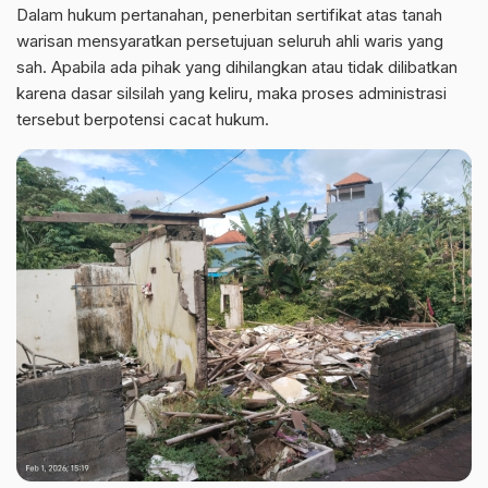
Dalam hukum pertanahan, penerbitan sertifikat atas tanah
warisan mensyaratkan persetujuan seluruh ahli waris yang
sah. Apabila ada pihak yang dihilangkan atau tidak dilibatkan
karena dasar silsilah yang keliru, maka proses administrasi
tersebut berpotensi cacat hukum.