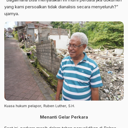
yang kami persoalkan tidak dianalisis secara menyeluruh?”
ujarnya.
Kuasa hukum pelapor, Ruben Luther, S.H.
Menanti Gelar Perkara