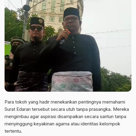
Para tokoh yang hadir menekankan pentingnya memahami
Surat Edaran tersebut secara utuh tanpa prasangka. Mereka
mengimbau agar aspirasi disampaikan secara santun tanpa
menyinggung keyakinan agama atau identitas kelompok
tertentu.