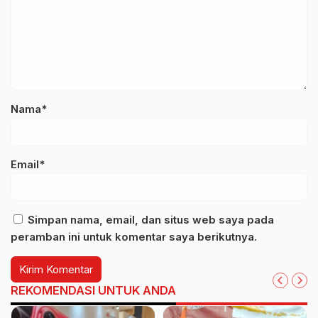
Nama*
Email*
Simpan nama, email, dan situs web saya pada
peramban ini untuk komentar saya berikutnya.
REKOMENDASI UNTUK ANDA