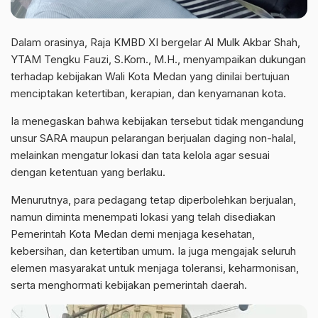
Dalam orasinya, Raja KMBD XI bergelar Al Mulk Akbar Shah,
YTAM Tengku Fauzi, S.Kom., M.H., menyampaikan dukungan
terhadap kebijakan Wali Kota Medan yang dinilai bertujuan
menciptakan ketertiban, kerapian, dan kenyamanan kota.
Ia menegaskan bahwa kebijakan tersebut tidak mengandung
unsur SARA maupun pelarangan berjualan daging non-halal,
melainkan mengatur lokasi dan tata kelola agar sesuai
dengan ketentuan yang berlaku.
Menurutnya, para pedagang tetap diperbolehkan berjualan,
namun diminta menempati lokasi yang telah disediakan
Pemerintah Kota Medan demi menjaga kesehatan,
kebersihan, dan ketertiban umum. Ia juga mengajak seluruh
elemen masyarakat untuk menjaga toleransi, keharmonisan,
serta menghormati kebijakan pemerintah daerah.