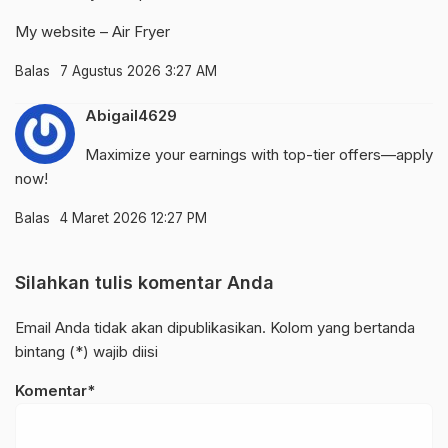
My website –
Air Fryer
Balas
7 Agustus 2026 3:27 AM
Abigail4629
Maximize your earnings with top-tier offers—apply
now!
Balas
4 Maret 2026 12:27 PM
Silahkan tulis komentar Anda
Email Anda tidak akan dipublikasikan. Kolom yang bertanda
bintang (*) wajib diisi
Komentar*