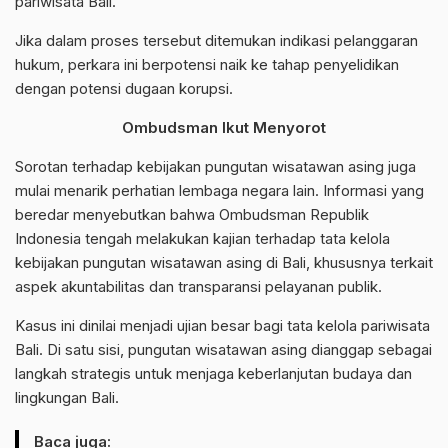
pariwisata Bali.
Jika dalam proses tersebut ditemukan indikasi pelanggaran
hukum, perkara ini berpotensi naik ke tahap penyelidikan
dengan potensi dugaan korupsi.
Ombudsman Ikut Menyorot
Sorotan terhadap kebijakan pungutan wisatawan asing juga
mulai menarik perhatian lembaga negara lain. Informasi yang
beredar menyebutkan bahwa Ombudsman Republik
Indonesia tengah melakukan kajian terhadap tata kelola
kebijakan pungutan wisatawan asing di Bali, khususnya terkait
aspek akuntabilitas dan transparansi pelayanan publik.
Kasus ini dinilai menjadi ujian besar bagi tata kelola pariwisata
Bali. Di satu sisi, pungutan wisatawan asing dianggap sebagai
langkah strategis untuk menjaga keberlanjutan budaya dan
lingkungan Bali.
Baca juga: