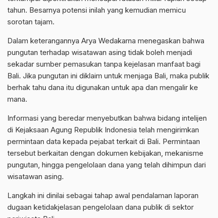
tahun. Besarnya potensi inilah yang kemudian memicu
sorotan tajam.
Dalam keterangannya Arya Wedakarna menegaskan bahwa
pungutan terhadap wisatawan asing tidak boleh menjadi
sekadar sumber pemasukan tanpa kejelasan manfaat bagi
Bali. Jika pungutan ini diklaim untuk menjaga Bali, maka publik
berhak tahu dana itu digunakan untuk apa dan mengalir ke
mana.
Informasi yang beredar menyebutkan bahwa bidang intelijen
di Kejaksaan Agung Republik Indonesia telah mengirimkan
permintaan data kepada pejabat terkait di Bali. Permintaan
tersebut berkaitan dengan dokumen kebijakan, mekanisme
pungutan, hingga pengelolaan dana yang telah dihimpun dari
wisatawan asing.
Langkah ini dinilai sebagai tahap awal pendalaman laporan
dugaan ketidakjelasan pengelolaan dana publik di sektor