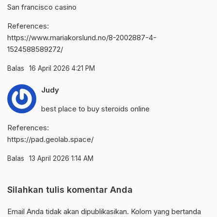
San francisco casino
References:
https://www.mariakorslund.no/8-2002887-4-
1524588589272/
Balas
16 April 2026 4:21 PM
Judy
best place to buy steroids online
References:
https://pad.geolab.space/
Balas
13 April 2026 1:14 AM
Silahkan tulis komentar Anda
Email Anda tidak akan dipublikasikan. Kolom yang bertanda