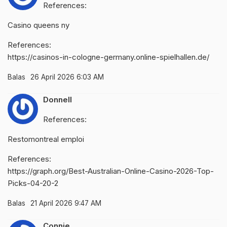
References:
Casino queens ny
References:
https://casinos-in-cologne-germany.online-spielhallen.de/
Balas
26 April 2026 6:03 AM
Donnell
References:
Restomontreal emploi
References:
https://graph.org/Best-Australian-Online-Casino-2026-Top-
Picks-04-20-2
Balas
21 April 2026 9:47 AM
Connie