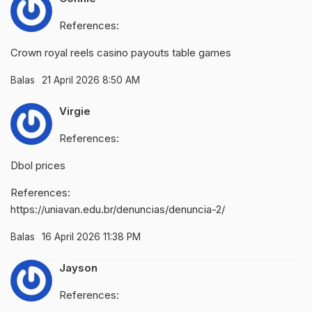
References:
Crown
royal reels casino payouts
table games
Balas
21 April 2026 8:50 AM
Virgie
References:
Dbol prices
References:
https://uniavan.edu.br/denuncias/denuncia-2/
Balas
16 April 2026 11:38 PM
Jayson
References: