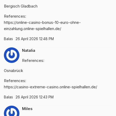
Bergisch Gladbach
References:
https://online-casino-bonus-10-euro-ohne-
einzahlung.online-spielhallen.de/
Balas
26 April 2026 12:48 PM
Natalia
References:
Osnabrück
References:
https://casino-extreme-casino.online-spielhallen.de/
Balas
26 April 2026 12:43 PM
Miles