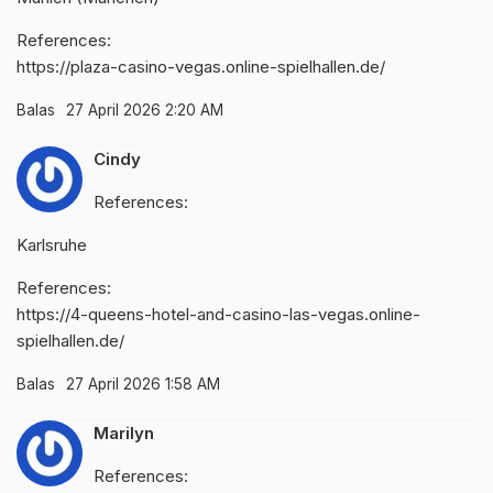
References:
https://plaza-casino-vegas.online-spielhallen.de/
Balas
27 April 2026 2:20 AM
Cindy
References:
Karlsruhe
References:
https://4-queens-hotel-and-casino-las-vegas.online-
spielhallen.de/
Balas
27 April 2026 1:58 AM
Marilyn
References: