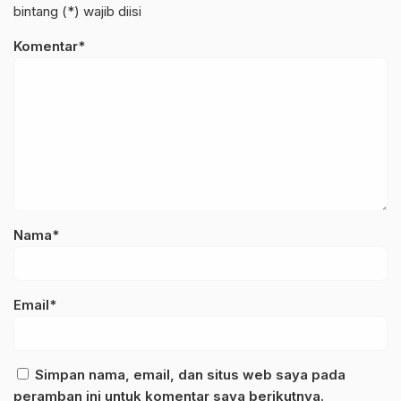
bintang (*) wajib diisi
Komentar*
Nama*
Email*
Simpan nama, email, dan situs web saya pada
peramban ini untuk komentar saya berikutnya.