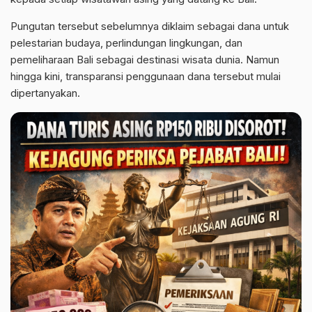
Pungutan tersebut sebelumnya diklaim sebagai dana untuk
pelestarian budaya, perlindungan lingkungan, dan
pemeliharaan Bali sebagai destinasi wisata dunia. Namun
hingga kini, transparansi penggunaan dana tersebut mulai
dipertanyakan.