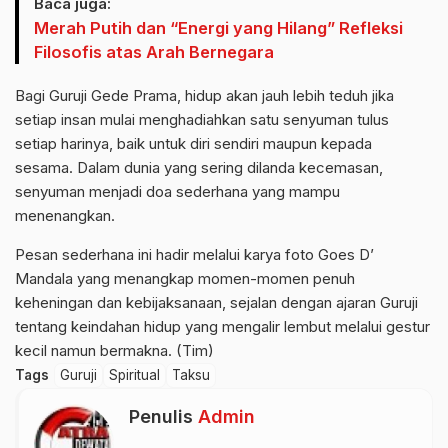
Baca juga:
Merah Putih dan “Energi yang Hilang” Refleksi
Filosofis atas Arah Bernegara
Bagi Guruji Gede Prama, hidup akan jauh lebih teduh jika
setiap insan mulai menghadiahkan satu senyuman tulus
setiap harinya, baik untuk diri sendiri maupun kepada
sesama. Dalam dunia yang sering dilanda kecemasan,
senyuman menjadi doa sederhana yang mampu
menenangkan.
Pesan sederhana ini hadir melalui karya foto Goes D’
Mandala yang menangkap momen-momen penuh
keheningan dan kebijaksanaan, sejalan dengan ajaran Guruji
tentang keindahan hidup yang mengalir lembut melalui gestur
kecil namun bermakna. (Tim)
Tags
Guruji
Spiritual
Taksu
Penulis
Admin