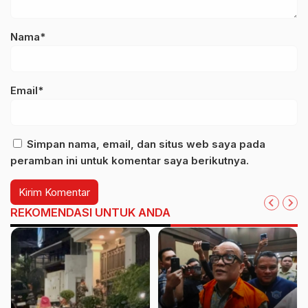
Nama*
Email*
Simpan nama, email, dan situs web saya pada
peramban ini untuk komentar saya berikutnya.
REKOMENDASI UNTUK ANDA