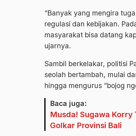
“Banyak yang mengira tug
regulasi dan kebijakan. Pad
masyarakat bisa datang kap
ujarnya.
Sambil berkelakar, politisi 
seolah bertambah, mulai 
hingga mengurus “bojog nge
Baca juga:
Musda! Sugawa Korry 
Golkar Provinsi Bali