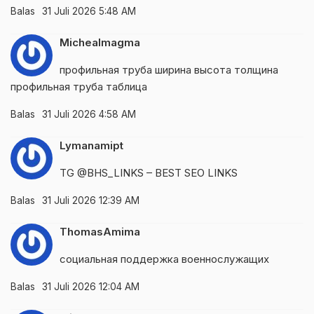
Balas
31 Juli 2026 5:48 AM
Michealmagma
профильная труба ширина высота толщина
профильная труба таблица
Balas
31 Juli 2026 4:58 AM
Lymanamipt
TG @BHS_LINKS – BEST SEO LINKS
Balas
31 Juli 2026 12:39 AM
ThomasAmima
социальная поддержка военнослужащих
Balas
31 Juli 2026 12:04 AM