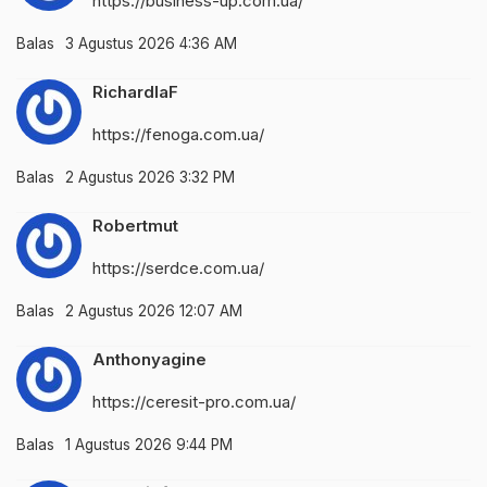
https://business-up.com.ua/
Balas
3 Agustus 2026 4:36 AM
RichardlaF
https://fenoga.com.ua/
Balas
2 Agustus 2026 3:32 PM
Robertmut
https://serdce.com.ua/
Balas
2 Agustus 2026 12:07 AM
Anthonyagine
https://ceresit-pro.com.ua/
Balas
1 Agustus 2026 9:44 PM