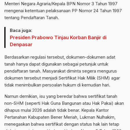
Menteri Negara Agraria/Kepala BPN Nomor 3 Tahun 1997
mengenai ketentuan pelaksanaan PP Nomor 24 Tahun 1997
tentang Pendaftaran Tanah.
Baca juga:
Presiden Prabowo Tinjau Korban Banjir di
Denpasar
Berdasarkan regulasi tersebut, dokumen-dokumen adat
tanah hanya dapat digunakan sebagai petunjuk untuk
pendaftaran tanah. Masyarakat diminta segera mengurus
dokumen tersebut menjadi Sertifikat Hak Milik (SHM) agar
tidak menimbulkan persoalan hukum di kemudian hari.
Namun demikian, isu yang beredar bahwa sertifikat tanah
non-SHM (seperti Hak Guna Bangunan atau Hak Pakai) akan
dihapus mulai 2026 adalah tidak benar. Kepala Kantor
Pertanahan Kabupaten Bener Meriah, Lukman Nulhakim,
menegaskan bahwa sertifikat dengan status hak lain tetap