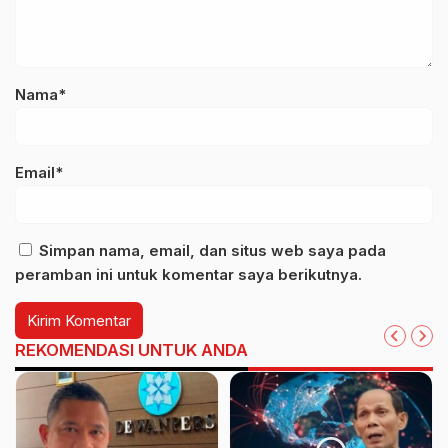
Nama*
Email*
Simpan nama, email, dan situs web saya pada
peramban ini untuk komentar saya berikutnya.
REKOMENDASI UNTUK ANDA