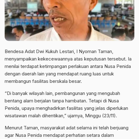
Bendesa Adat Dwi Kukuh Lestari, I Nyoman Taman,
menyampaikan kekecewaannya atas keputusan tersebut. Ia
menilai terdapat ketimpangan perlakuan antara Nusa Penida
dengan daerah lain yang mendapat ruang luas untuk
membangun fasilitas berskala besar.
“Di banyak wilayah lain, pembangunan yang mengubah
bentang alam berjalan tanpa hambatan. Tetapi di Nusa
Penida, upaya menghadirkan fasilitas yang jelas diperlukan
wisatawan malah dihentikan,” ujarnya, Minggu (23/11).
Menurut Taman, masyarakat adat selama ini telah berjuang
agar Nusa Penida mendapat perhatian setara dalam