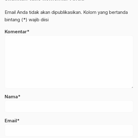
Email Anda tidak akan dipublikasikan. Kolom yang bertanda
bintang (*) wajib diisi
Komentar*
Nama*
Email*