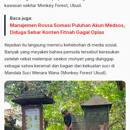
kawasan sekitar Monkey Forest, Ubud.
Baca juga:
Manajemen Rossa Somasi Puluhan Akun Medsos,
Diduga Sebar Konten Fitnah Gagal Oplas
Kejadian itu langsung memicu kehebohan di media sosial.
Banyak yang meyakini bahwa pemuda tersebut kerasukan
setelah nekat melempar seekor monyet yang dianggap
sebagai satwa keramat dan bagian dari kekuatan suci di
Mandala Suci Wenara Wana (Monkey Forest Ubud).