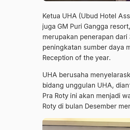
Ketua UHA (Ubud Hotel Asso
juga GM Puri Gangga resort
merupakan penerapan dari 
peningkatan sumber daya 
Reception of the year.
UHA berusaha menyelarask
bidang unggulan UHA, dian
Pra Roty ini akan menjadi 
Roty di bulan Desember me