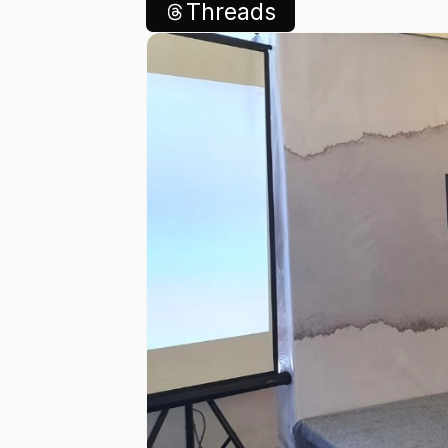
Threads