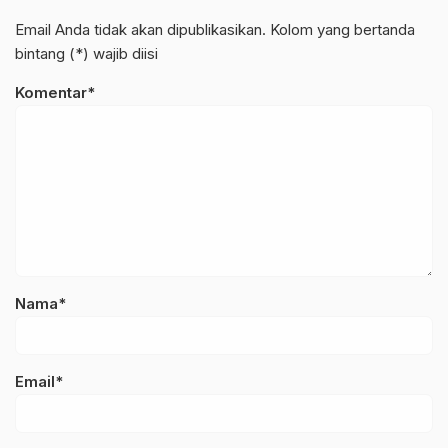
Email Anda tidak akan dipublikasikan. Kolom yang bertanda
bintang (*) wajib diisi
Komentar*
Nama*
Email*