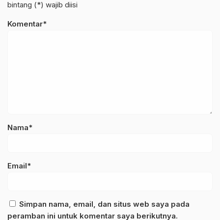
bintang (*) wajib diisi
Komentar*
Nama*
Email*
Simpan nama, email, dan situs web saya pada
peramban ini untuk komentar saya berikutnya.