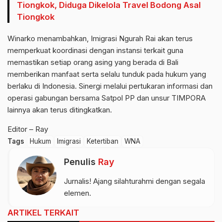
Tiongkok, Diduga Dikelola Travel Bodong Asal
Tiongkok
Winarko menambahkan, Imigrasi Ngurah Rai akan terus
memperkuat koordinasi dengan instansi terkait guna
memastikan setiap orang asing yang berada di Bali
memberikan manfaat serta selalu tunduk pada hukum yang
berlaku di Indonesia. Sinergi melalui pertukaran informasi dan
operasi gabungan bersama Satpol PP dan unsur TIMPORA
lainnya akan terus ditingkatkan.
Editor – Ray
Tags
Hukum
Imigrasi
Ketertiban
WNA
Penulis
Ray
Jurnalis! Ajang silahturahmi dengan segala
elemen.
ARTIKEL TERKAIT