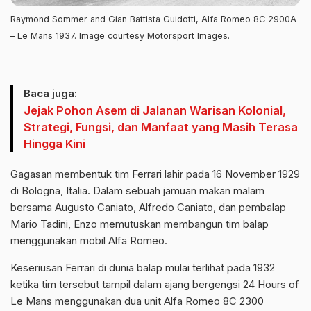
Raymond Sommer and Gian Battista Guidotti, Alfa Romeo 8C 2900A
– Le Mans 1937. Image courtesy Motorsport Images.
Baca juga:
Jejak Pohon Asem di Jalanan Warisan Kolonial,
Strategi, Fungsi, dan Manfaat yang Masih Terasa
Hingga Kini
Gagasan membentuk tim Ferrari lahir pada 16 November 1929
di Bologna, Italia. Dalam sebuah jamuan makan malam
bersama Augusto Caniato, Alfredo Caniato, dan pembalap
Mario Tadini, Enzo memutuskan membangun tim balap
menggunakan mobil Alfa Romeo.
Keseriusan Ferrari di dunia balap mulai terlihat pada 1932
ketika tim tersebut tampil dalam ajang bergengsi 24 Hours of
Le Mans menggunakan dua unit Alfa Romeo 8C 2300