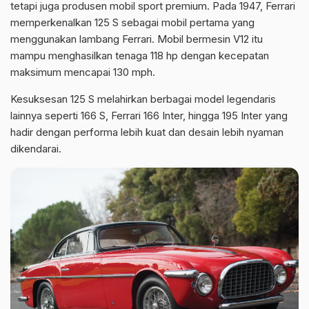
tetapi juga produsen mobil sport premium. Pada 1947, Ferrari
memperkenalkan 125 S sebagai mobil pertama yang
menggunakan lambang Ferrari. Mobil bermesin V12 itu
mampu menghasilkan tenaga 118 hp dengan kecepatan
maksimum mencapai 130 mph.
Kesuksesan 125 S melahirkan berbagai model legendaris
lainnya seperti 166 S, Ferrari 166 Inter, hingga 195 Inter yang
hadir dengan performa lebih kuat dan desain lebih nyaman
dikendarai.