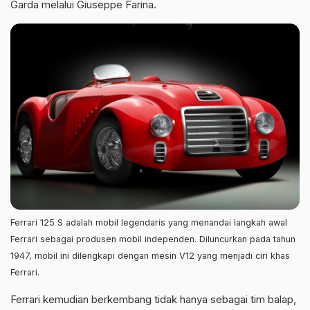
Garda melalui Giuseppe Farina.
Ferrari 125 S adalah mobil legendaris yang menandai langkah awal
Ferrari sebagai produsen mobil independen. Diluncurkan pada tahun
1947, mobil ini dilengkapi dengan mesin V12 yang menjadi ciri khas
Ferrari.
Ferrari kemudian berkembang tidak hanya sebagai tim balap,