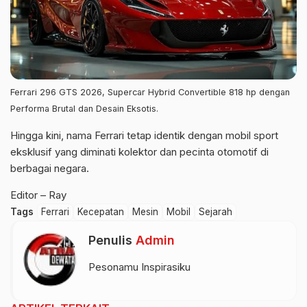
Ferrari 296 GTS 2026, Supercar Hybrid Convertible 818 hp dengan
Performa Brutal dan Desain Eksotis.
Hingga kini, nama Ferrari tetap identik dengan mobil sport
eksklusif yang diminati kolektor dan pecinta otomotif di
berbagai negara.
Editor – Ray
Tags
Ferrari
Kecepatan
Mesin
Mobil
Sejarah
Penulis
Admin
Pesonamu Inspirasiku