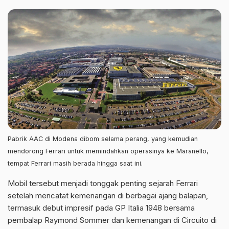
Pabrik AAC di Modena dibom selama perang, yang kemudian
mendorong Ferrari untuk memindahkan operasinya ke Maranello,
tempat Ferrari masih berada hingga saat ini.
Mobil tersebut menjadi tonggak penting sejarah Ferrari
setelah mencatat kemenangan di berbagai ajang balapan,
termasuk debut impresif pada GP Italia 1948 bersama
pembalap Raymond Sommer dan kemenangan di Circuito di