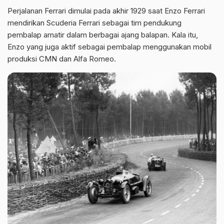
Perjalanan Ferrari dimulai pada akhir 1929 saat Enzo Ferrari
mendirikan Scuderia Ferrari sebagai tim pendukung
pembalap amatir dalam berbagai ajang balapan. Kala itu,
Enzo yang juga aktif sebagai pembalap menggunakan mobil
produksi CMN dan Alfa Romeo.