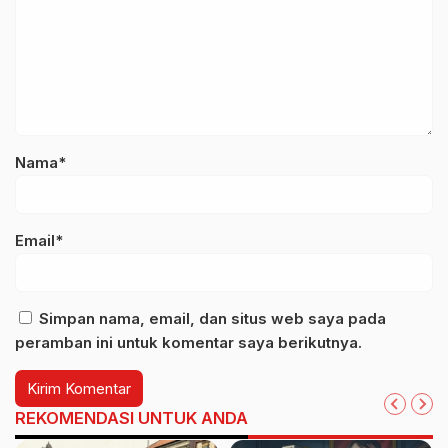
Nama*
Email*
Simpan nama, email, dan situs web saya pada
peramban ini untuk komentar saya berikutnya.
REKOMENDASI UNTUK ANDA