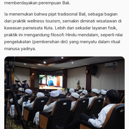
memberdayakan perempuan Bali.
Ia menemukan bahwa pijat tradisional Bali, sebagai bagian
dari praktik wellness tourism, semakin diminati wisatawan di
kawasan pariwisata Kuta. Lebih dari sekadar layanan fisik,
praktik ini mengandung filosofi Hindu mendalam, seperti nilai
pengelukatan (pembersihan diri) yang menyatu dalam ritual
manusa yadnya.