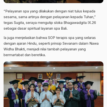
“Pelayanan spa yang dilakukan dengan niat tulus kepada
sesama, sama artinya dengan pelayanan kepada Tuhan,”
tegas Sugita, seraya mengutip sloka Bhagawadgita IX.26
sebagai dasar spiritual layanan spa Bali.
Ia juga menjelaskan bahwa SOP terapis spa yang selaras
dengan ajaran Hindu, seperti prinsip Sevanam dalam Nawa
Widha Bhakti, menjadi nilai tambah pelayanan yang
bermartabat dan beretika.