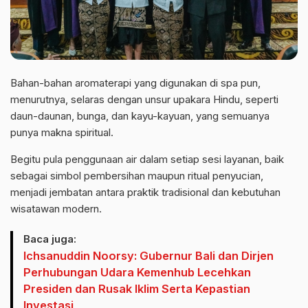
Bahan-bahan aromaterapi yang digunakan di spa pun,
menurutnya, selaras dengan unsur upakara Hindu, seperti
daun-daunan, bunga, dan kayu-kayuan, yang semuanya
punya makna spiritual.
Begitu pula penggunaan air dalam setiap sesi layanan, baik
sebagai simbol pembersihan maupun ritual penyucian,
menjadi jembatan antara praktik tradisional dan kebutuhan
wisatawan modern.
Baca juga:
Ichsanuddin Noorsy: Gubernur Bali dan Dirjen
Perhubungan Udara Kemenhub Lecehkan
Presiden dan Rusak Iklim Serta Kepastian
Investasi