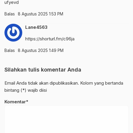
ufyevd
Balas
8 Agustus 2025 1:53 PM
Lane4563
https://shorturl.fm/c96ja
Balas
8 Agustus 2025 1:49 PM
Silahkan tulis komentar Anda
Email Anda tidak akan dipublikasikan. Kolom yang bertanda
bintang (*) wajib diisi
Komentar*