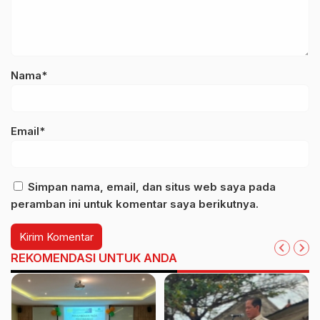
Nama*
Email*
Simpan nama, email, dan situs web saya pada
peramban ini untuk komentar saya berikutnya.
REKOMENDASI UNTUK ANDA