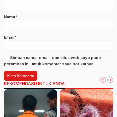
Nama*
Email*
Simpan nama, email, dan situs web saya pada
peramban ini untuk komentar saya berikutnya.
REKOMENDASI UNTUK ANDA