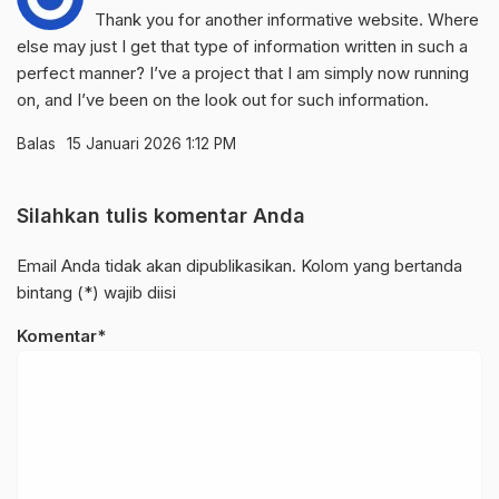
Thank you for another informative website. Where
else may just I get that type of information written in such a
perfect manner? I’ve a project that I am simply now running
on, and I’ve been on the look out for such information.
Balas
15 Januari 2026 1:12 PM
Silahkan tulis komentar Anda
Email Anda tidak akan dipublikasikan. Kolom yang bertanda
bintang (*) wajib diisi
Komentar*