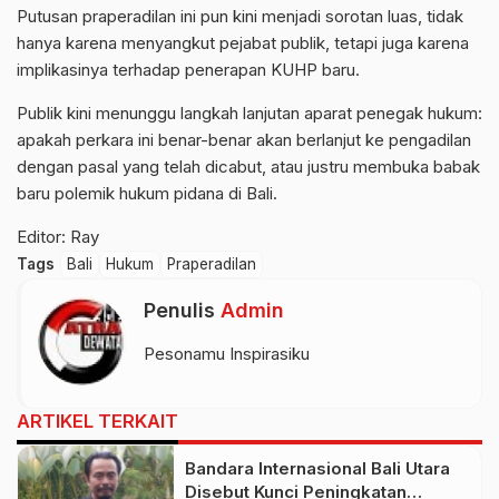
Putusan praperadilan ini pun kini menjadi sorotan luas, tidak
hanya karena menyangkut pejabat publik, tetapi juga karena
implikasinya terhadap penerapan KUHP baru.
Publik kini menunggu langkah lanjutan aparat penegak hukum:
apakah perkara ini benar-benar akan berlanjut ke pengadilan
dengan pasal yang telah dicabut, atau justru membuka babak
baru polemik hukum pidana di Bali.
Editor: Ray
Tags
Bali
Hukum
Praperadilan
Penulis
Admin
Pesonamu Inspirasiku
ARTIKEL TERKAIT
Bandara Internasional Bali Utara
Disebut Kunci Peningkatan