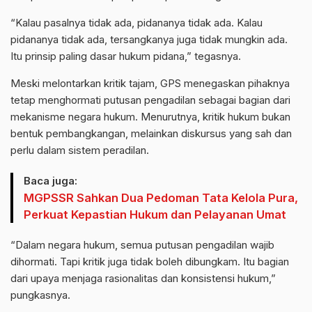
“Kalau pasalnya tidak ada, pidananya tidak ada. Kalau
pidananya tidak ada, tersangkanya juga tidak mungkin ada.
Itu prinsip paling dasar hukum pidana,” tegasnya.
Meski melontarkan kritik tajam, GPS menegaskan pihaknya
tetap menghormati putusan pengadilan sebagai bagian dari
mekanisme negara hukum. Menurutnya, kritik hukum bukan
bentuk pembangkangan, melainkan diskursus yang sah dan
perlu dalam sistem peradilan.
Baca juga:
MGPSSR Sahkan Dua Pedoman Tata Kelola Pura,
Perkuat Kepastian Hukum dan Pelayanan Umat
“Dalam negara hukum, semua putusan pengadilan wajib
dihormati. Tapi kritik juga tidak boleh dibungkam. Itu bagian
dari upaya menjaga rasionalitas dan konsistensi hukum,”
pungkasnya.