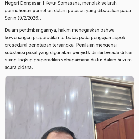
Negeri Denpasar, I Ketut Somasana, menolak seluruh
permohonan pemohon dalam putusan yang dibacakan pada
Senin (9/2/2026).
Dalam pertimbangannya, hakim menegaskan bahwa
kewenangan praperadilan terbatas pada pengujian aspek
prosedural penetapan tersangka. Penilaian mengenai
substansi pasal yang digunakan penyidik dinilai berada di luar
ruang lingkup praperadilan sebagaimana diatur dalam hukum
acara pidana.