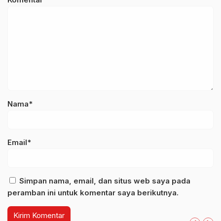
Nama*
Email*
Simpan nama, email, dan situs web saya pada
peramban ini untuk komentar saya berikutnya.