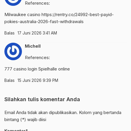
References:
Milwaukee casino
https://rentry.co/24992-best-payid-
pokies-australia-2026-fast-withdrawals
Balas
17 Juni 2026 3:41 AM
Michell
References:
777 casino login
Spielhalle online
Balas
15 Juni 2026 9:39 PM
Silahkan tulis komentar Anda
Email Anda tidak akan dipublikasikan. Kolom yang bertanda
bintang (*) wajib diisi
Komentar*