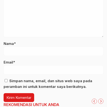
Nama*
Email*
Simpan nama, email, dan situs web saya pada
peramban ini untuk komentar saya berikutnya.
REKOMENDASI UNTUK ANDA