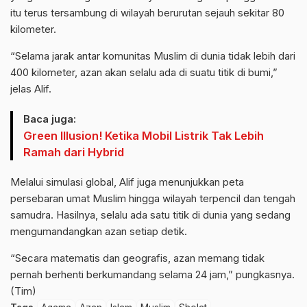
itu terus tersambung di wilayah berurutan sejauh sekitar 80
kilometer.
“Selama jarak antar komunitas Muslim di dunia tidak lebih dari
400 kilometer, azan akan selalu ada di suatu titik di bumi,”
jelas Alif.
Baca juga:
Green Illusion! Ketika Mobil Listrik Tak Lebih
Ramah dari Hybrid
Melalui simulasi global, Alif juga menunjukkan peta
persebaran umat Muslim hingga wilayah terpencil dan tengah
samudra. Hasilnya, selalu ada satu titik di dunia yang sedang
mengumandangkan azan setiap detik.
“Secara matematis dan geografis, azan memang tidak
pernah berhenti berkumandang selama 24 jam,” pungkasnya.
(Tim)