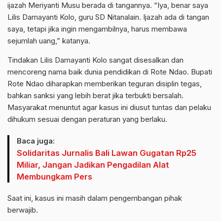
ijazah Meriyanti Musu berada di tangannya. “Iya, benar saya
Lilis Damayanti Kolo, guru SD Nitanalain. Ijazah ada di tangan
saya, tetapi jika ingin mengambilnya, harus membawa
sejumlah uang,” katanya.
Tindakan Lilis Damayanti Kolo sangat disesalkan dan
mencoreng nama baik dunia pendidikan di Rote Ndao. Bupati
Rote Ndao diharapkan memberikan teguran disiplin tegas,
bahkan sanksi yang lebih berat jika terbukti bersalah.
Masyarakat menuntut agar kasus ini diusut tuntas dan pelaku
dihukum sesuai dengan peraturan yang berlaku.
Baca juga:
Solidaritas Jurnalis Bali Lawan Gugatan Rp25
Miliar, Jangan Jadikan Pengadilan Alat
Membungkam Pers
Saat ini, kasus ini masih dalam pengembangan pihak
berwajib.