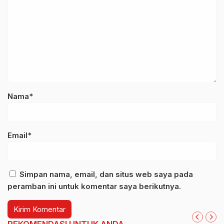
Nama*
Email*
Simpan nama, email, dan situs web saya pada
peramban ini untuk komentar saya berikutnya.
REKOMENDASI UNTUK ANDA