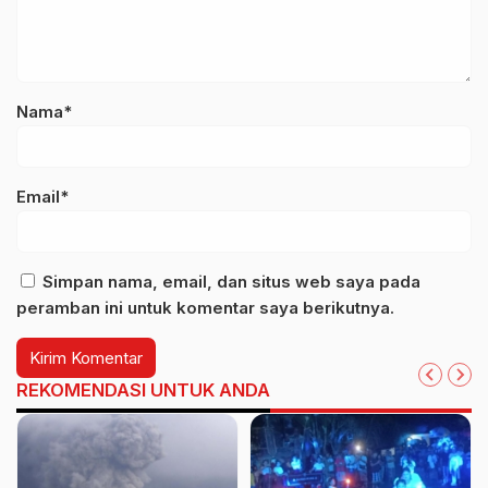
Nama*
Email*
Simpan nama, email, dan situs web saya pada
peramban ini untuk komentar saya berikutnya.
REKOMENDASI UNTUK ANDA