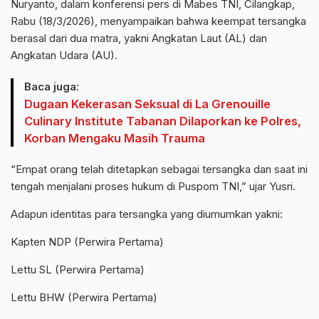
Nuryanto, dalam konferensi pers di Mabes TNI, Cilangkap,
Rabu (18/3/2026), menyampaikan bahwa keempat tersangka
berasal dari dua matra, yakni Angkatan Laut (AL) dan
Angkatan Udara (AU).
Baca juga:
Dugaan Kekerasan Seksual di La Grenouille
Culinary Institute Tabanan Dilaporkan ke Polres,
Korban Mengaku Masih Trauma
“Empat orang telah ditetapkan sebagai tersangka dan saat ini
tengah menjalani proses hukum di Puspom TNI,” ujar Yusri.
Adapun identitas para tersangka yang diumumkan yakni:
Kapten NDP (Perwira Pertama)
Lettu SL (Perwira Pertama)
Lettu BHW (Perwira Pertama)