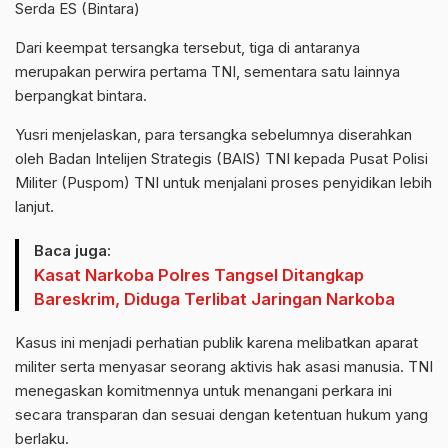
Serda ES (Bintara)
Dari keempat tersangka tersebut, tiga di antaranya
merupakan perwira pertama TNI, sementara satu lainnya
berpangkat bintara.
Yusri menjelaskan, para tersangka sebelumnya diserahkan
oleh Badan Intelijen Strategis (BAIS) TNI kepada Pusat Polisi
Militer (Puspom) TNI untuk menjalani proses penyidikan lebih
lanjut.
Baca juga:
Kasat Narkoba Polres Tangsel Ditangkap
Bareskrim, Diduga Terlibat Jaringan Narkoba
Kasus ini menjadi perhatian publik karena melibatkan aparat
militer serta menyasar seorang aktivis hak asasi manusia. TNI
menegaskan komitmennya untuk menangani perkara ini
secara transparan dan sesuai dengan ketentuan hukum yang
berlaku.