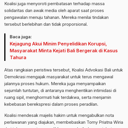
Koalisi juga menyoroti pembatasan terhadap massa
solidaritas dan awak media oleh aparat saat proses
pengawalan menuju tahanan. Mereka menilai tindakan
tersebut berlebihan dan tidak proporsional.
Baca juga:
Kejagung Akui Minim Penyelidikan Korupsi,
Masyarakat Minta Kejati Bali Bergerak di Kasus
Tahura
Atas rangkaian peristiwa tersebut, Koalisi Advokasi Bali untuk
Demokrasi mengajak masyarakat untuk terus mengawal
jalannya proses hukum. Mereka juga menyampaikan
sejumlah tuntutan, di antaranya menghentikan intimidasi di
ruang sipil, menghormati hak terdakwa, serta menjamin
kebebasan berekspresi dalam proses peradilan.
Koalisi mendesak majelis hakim untuk mengabulkan nota
perlawanan yang diajukan, membebaskan Tomy Priatna Wiria