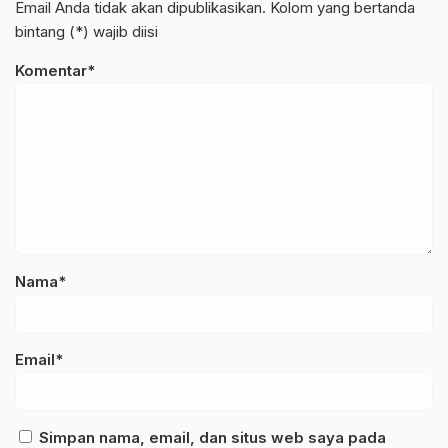
Email Anda tidak akan dipublikasikan. Kolom yang bertanda
bintang (*) wajib diisi
Komentar*
Nama*
Email*
Simpan nama, email, dan situs web saya pada