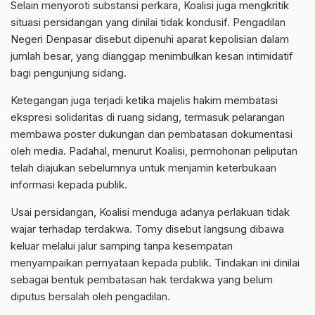
Selain menyoroti substansi perkara, Koalisi juga mengkritik
situasi persidangan yang dinilai tidak kondusif. Pengadilan
Negeri Denpasar disebut dipenuhi aparat kepolisian dalam
jumlah besar, yang dianggap menimbulkan kesan intimidatif
bagi pengunjung sidang.
Ketegangan juga terjadi ketika majelis hakim membatasi
ekspresi solidaritas di ruang sidang, termasuk pelarangan
membawa poster dukungan dan pembatasan dokumentasi
oleh media. Padahal, menurut Koalisi, permohonan peliputan
telah diajukan sebelumnya untuk menjamin keterbukaan
informasi kepada publik.
Usai persidangan, Koalisi menduga adanya perlakuan tidak
wajar terhadap terdakwa. Tomy disebut langsung dibawa
keluar melalui jalur samping tanpa kesempatan
menyampaikan pernyataan kepada publik. Tindakan ini dinilai
sebagai bentuk pembatasan hak terdakwa yang belum
diputus bersalah oleh pengadilan.