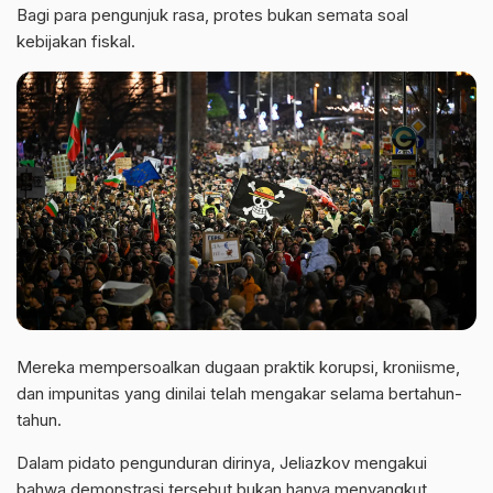
Bagi para pengunjuk rasa, protes bukan semata soal
kebijakan fiskal.
Mereka mempersoalkan dugaan praktik korupsi, kroniisme,
dan impunitas yang dinilai telah mengakar selama bertahun-
tahun.
Dalam pidato pengunduran dirinya, Jeliazkov mengakui
bahwa demonstrasi tersebut bukan hanya menyangkut