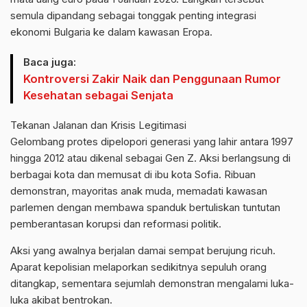
semula dipandang sebagai tonggak penting integrasi
ekonomi Bulgaria ke dalam kawasan Eropa.
Baca juga:
Kontroversi Zakir Naik dan Penggunaan Rumor
Kesehatan sebagai Senjata
Tekanan Jalanan dan Krisis Legitimasi
Gelombang protes dipelopori generasi yang lahir antara 1997
hingga 2012 atau dikenal sebagai Gen Z. Aksi berlangsung di
berbagai kota dan memusat di ibu kota Sofia. Ribuan
demonstran, mayoritas anak muda, memadati kawasan
parlemen dengan membawa spanduk bertuliskan tuntutan
pemberantasan korupsi dan reformasi politik.
Aksi yang awalnya berjalan damai sempat berujung ricuh.
Aparat kepolisian melaporkan sedikitnya sepuluh orang
ditangkap, sementara sejumlah demonstran mengalami luka-
luka akibat bentrokan.