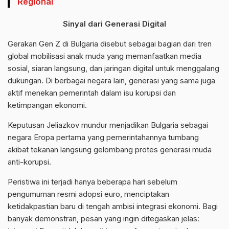
Regional
Sinyal dari Generasi Digital
Gerakan Gen Z di Bulgaria disebut sebagai bagian dari tren
global mobilisasi anak muda yang memanfaatkan media
sosial, siaran langsung, dan jaringan digital untuk menggalang
dukungan. Di berbagai negara lain, generasi yang sama juga
aktif menekan pemerintah dalam isu korupsi dan
ketimpangan ekonomi.
Keputusan Jeliazkov mundur menjadikan Bulgaria sebagai
negara Eropa pertama yang pemerintahannya tumbang
akibat tekanan langsung gelombang protes generasi muda
anti-korupsi.
Peristiwa ini terjadi hanya beberapa hari sebelum
pengumuman resmi adopsi euro, menciptakan
ketidakpastian baru di tengah ambisi integrasi ekonomi. Bagi
banyak demonstran, pesan yang ingin ditegaskan jelas: