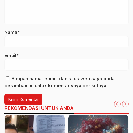
Nama*
Email*
Simpan nama, email, dan situs web saya pada
peramban ini untuk komentar saya berikutnya.
REKOMENDASI UNTUK ANDA