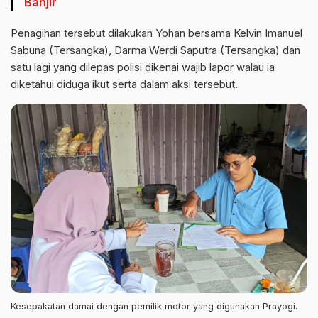
Banjir
Penagihan tersebut dilakukan Yohan bersama Kelvin Imanuel
Sabuna (Tersangka), Darma Werdi Saputra (Tersangka) dan
satu lagi yang dilepas polisi dikenai wajib lapor walau ia
diketahui diduga ikut serta dalam aksi tersebut.
Kesepakatan damai dengan pemilik motor yang digunakan Prayogi.