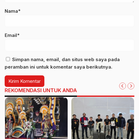
Nama*
Email*
Simpan nama, email, dan situs web saya pada
peramban ini untuk komentar saya berikutnya.
REKOMENDASI UNTUK ANDA