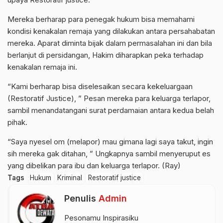
Mereka berharap para penegak hukum bisa memahami
kondisi kenakalan remaja yang dilakukan antara persahabatan
mereka. Aparat diminta bijak dalam permasalahan ini dan bila
berlanjut di persidangan, Hakim diharapkan peka terhadap
kenakalan remaja ini.
“Kami berharap bisa diselesaikan secara kekeluargaan
(Restoratif Justice), ” Pesan mereka para keluarga terlapor,
sambil menandatangani surat perdamaian antara kedua belah
pihak.
“Saya nyesel om (melapor) mau gimana lagi saya takut, ingin
sih mereka gak ditahan, ” Ungkapnya sambil menyeruput es
yang dibelikan para ibu dan keluarga terlapor. (Ray)
Tags
Hukum
Kriminal
Restoratif justice
Penulis
Admin
Pesonamu Inspirasiku