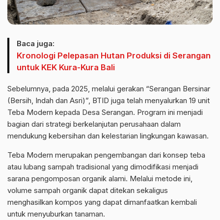
Baca juga:
Kronologi Pelepasan Hutan Produksi di Serangan
untuk KEK Kura-Kura Bali
Sebelumnya, pada 2025, melalui gerakan “Serangan Bersinar
(Bersih, Indah dan Asri)”, BTID juga telah menyalurkan 19 unit
Teba Modern kepada Desa Serangan. Program ini menjadi
bagian dari strategi berkelanjutan perusahaan dalam
mendukung kebersihan dan kelestarian lingkungan kawasan.
Teba Modern merupakan pengembangan dari konsep teba
atau lubang sampah tradisional yang dimodifikasi menjadi
sarana pengomposan organik alami. Melalui metode ini,
volume sampah organik dapat ditekan sekaligus
menghasilkan kompos yang dapat dimanfaatkan kembali
untuk menyuburkan tanaman.