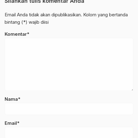
Silahkan tulis komentar Anda
Email Anda tidak akan dipublikasikan. Kolom yang bertanda
bintang (*) wajib diisi
Komentar*
Nama*
Email*