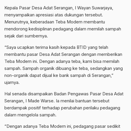
Kepala Pasar Desa Adat Serangan, I Wayan Suwarjaya,
menyampaikan apresiasi atas dukungan tersebut.
Menurutnya, keberadaan Teba Modern membantu
mendorong kedisiplinan pedagang dalam memilah sampah
sejak dari sumbernya.
“Saya ucapkan terima kasih kepada BTID yang telah
membantu pasar Desa Adat Serangan dengan memberikan
Teba Modern ini. Dengan adanya teba, kami bisa memilah
sampah. Sampah organik dibuang ke teba, sedangkan yang
non-organik dapat dijual ke bank sampah di Serangan,”
ujarnya.
Hal senada disampaikan Badan Pengawas Pasar Desa Adat
Serangan, I Made Warse. Ia menilai bantuan tersebut
berdampak positif terhadap perubahan perilaku pedagang
dalam mengelola sampah.
“Dengan adanya Teba Modern ini, pedagang pasar sedikit