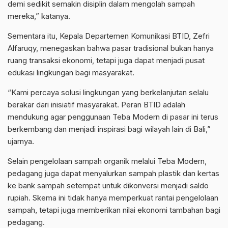
demi sedikit semakin disiplin dalam mengolah sampah
mereka,” katanya.
Sementara itu, Kepala Departemen Komunikasi BTID, Zefri
Alfaruqy, menegaskan bahwa pasar tradisional bukan hanya
ruang transaksi ekonomi, tetapi juga dapat menjadi pusat
edukasi lingkungan bagi masyarakat.
“Kami percaya solusi lingkungan yang berkelanjutan selalu
berakar dari inisiatif masyarakat. Peran BTID adalah
mendukung agar penggunaan Teba Modern di pasar ini terus
berkembang dan menjadi inspirasi bagi wilayah lain di Bali,”
ujarnya.
Selain pengelolaan sampah organik melalui Teba Modern,
pedagang juga dapat menyalurkan sampah plastik dan kertas
ke bank sampah setempat untuk dikonversi menjadi saldo
rupiah. Skema ini tidak hanya memperkuat rantai pengelolaan
sampah, tetapi juga memberikan nilai ekonomi tambahan bagi
pedagang.