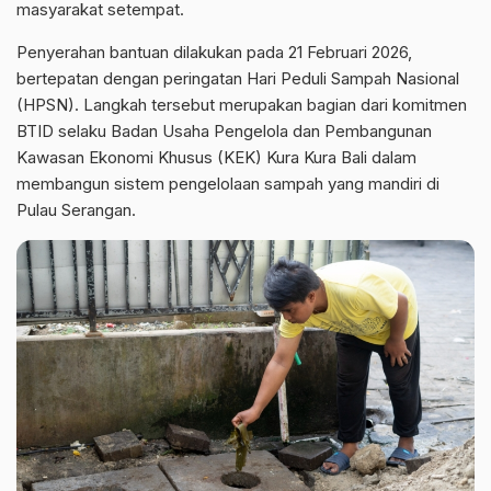
masyarakat setempat.
Penyerahan bantuan dilakukan pada 21 Februari 2026,
bertepatan dengan peringatan Hari Peduli Sampah Nasional
(HPSN). Langkah tersebut merupakan bagian dari komitmen
BTID selaku Badan Usaha Pengelola dan Pembangunan
Kawasan Ekonomi Khusus (KEK) Kura Kura Bali dalam
membangun sistem pengelolaan sampah yang mandiri di
Pulau Serangan.