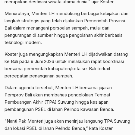
merupakan destinasi wisata utama dunia,” ujar Koster.
Menurutnya, Menteri LH mendukung berbagai kebijakan dan
langkah strategis yang telah dijalankan Pemerintah Provinsi
Bali dalam menangani persoalan sampah, mulai dari
pengurangan di sumber hingga pengolahan akhir berbasis
teknologi modern.
Koster juga mengungkapkan Menteri LH dijadwalkan datang
ke Bali pada 9 Juni 2026 untuk melakukan rapat koordinasi
bersama pemerintah kabupaten/kota se-Bali terkait
percepatan penanganan sampah.
Dalam agenda tersebut, Menteri LH bersama jajaran
Pemprov Bali akan membahas pengelolaan Tempat
Pembuangan Akhir (TPA) Suwung hingga kesiapan
pembangunan PSEL di lahan Pelindo kawasan Benoa.
“Nanti Pak Menteri juga akan meninjau langsung TPA Suwung
dan lokasi PSEL di lahan Pelindo Benoa,” kata Koster.