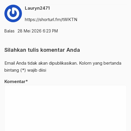
Lauryn2471
https://shorturl.fm/tWKTN
Balas
28 Mei 2026 6:23 PM
Silahkan tulis komentar Anda
Email Anda tidak akan dipublikasikan. Kolom yang bertanda
bintang (*) wajib diisi
Komentar*