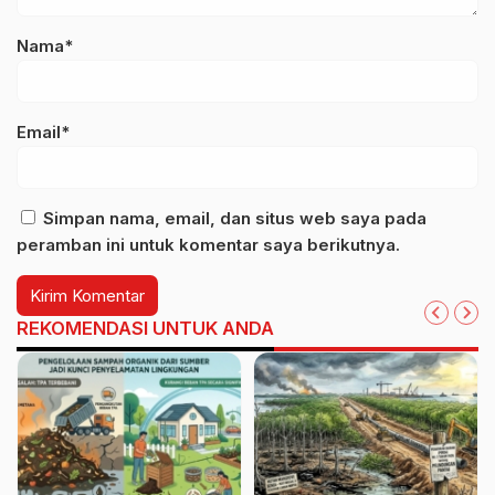
Nama*
Email*
Simpan nama, email, dan situs web saya pada
peramban ini untuk komentar saya berikutnya.
REKOMENDASI UNTUK ANDA