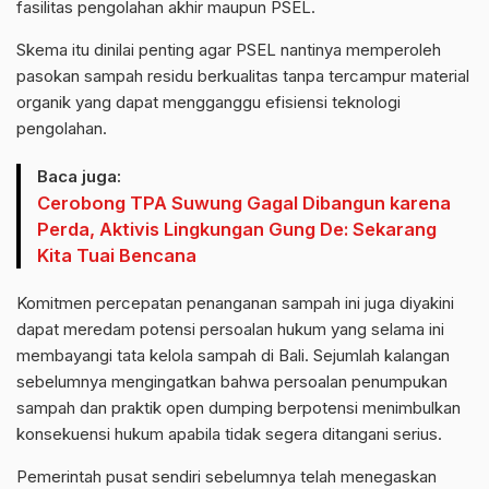
fasilitas pengolahan akhir maupun PSEL.
Skema itu dinilai penting agar PSEL nantinya memperoleh
pasokan sampah residu berkualitas tanpa tercampur material
organik yang dapat mengganggu efisiensi teknologi
pengolahan.
Baca juga:
Cerobong TPA Suwung Gagal Dibangun karena
Perda, Aktivis Lingkungan Gung De: Sekarang
Kita Tuai Bencana
Komitmen percepatan penanganan sampah ini juga diyakini
dapat meredam potensi persoalan hukum yang selama ini
membayangi tata kelola sampah di Bali. Sejumlah kalangan
sebelumnya mengingatkan bahwa persoalan penumpukan
sampah dan praktik open dumping berpotensi menimbulkan
konsekuensi hukum apabila tidak segera ditangani serius.
Pemerintah pusat sendiri sebelumnya telah menegaskan