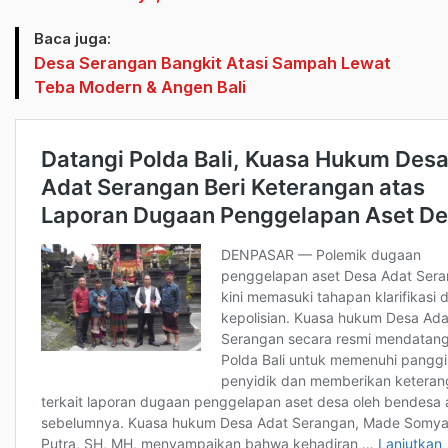
Baca juga:
Desa Serangan Bangkit Atasi Sampah Lewat
Teba Modern & Angen Bali