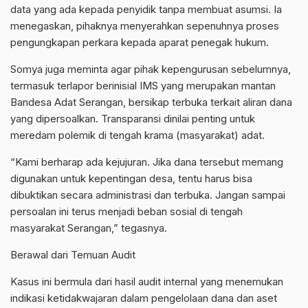
data yang ada kepada penyidik tanpa membuat asumsi. Ia
menegaskan, pihaknya menyerahkan sepenuhnya proses
pengungkapan perkara kepada aparat penegak hukum.
Somya juga meminta agar pihak kepengurusan sebelumnya,
termasuk terlapor berinisial IMS yang merupakan mantan
Bandesa Adat Serangan, bersikap terbuka terkait aliran dana
yang dipersoalkan. Transparansi dinilai penting untuk
meredam polemik di tengah krama (masyarakat) adat.
“Kami berharap ada kejujuran. Jika dana tersebut memang
digunakan untuk kepentingan desa, tentu harus bisa
dibuktikan secara administrasi dan terbuka. Jangan sampai
persoalan ini terus menjadi beban sosial di tengah
masyarakat Serangan,” tegasnya.
Berawal dari Temuan Audit
Kasus ini bermula dari hasil audit internal yang menemukan
indikasi ketidakwajaran dalam pengelolaan dana dan aset