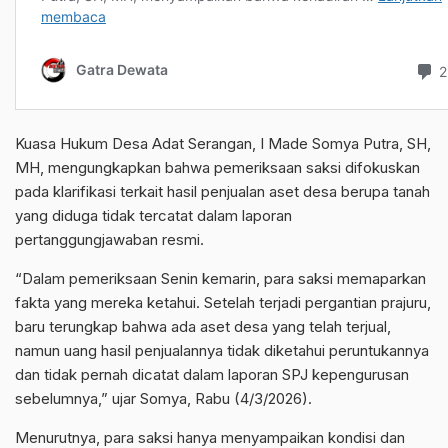
Kuasa Hukum Desa Adat Serangan, I Made Somya Putra, SH,
MH, mengungkapkan bahwa pemeriksaan saksi difokuskan
pada klarifikasi terkait hasil penjualan aset desa berupa tanah
yang diduga tidak tercatat dalam laporan
pertanggungjawaban resmi.
“Dalam pemeriksaan Senin kemarin, para saksi memaparkan
fakta yang mereka ketahui. Setelah terjadi pergantian prajuru,
baru terungkap bahwa ada aset desa yang telah terjual,
namun uang hasil penjualannya tidak diketahui peruntukannya
dan tidak pernah dicatat dalam laporan SPJ kepengurusan
sebelumnya,” ujar Somya, Rabu (4/3/2026).
Menurutnya, para saksi hanya menyampaikan kondisi dan