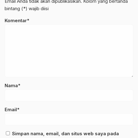
Email Anda tidak akan dipublikasikan. Kolom yang bertanda
bintang (*) wajib diisi
Komentar*
Nama*
Email*
Simpan nama, email, dan situs web saya pada