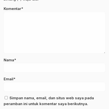
Komentar*
Nama*
Email*
Simpan nama, email, dan situs web saya pada
peramban ini untuk komentar saya berikutnya.