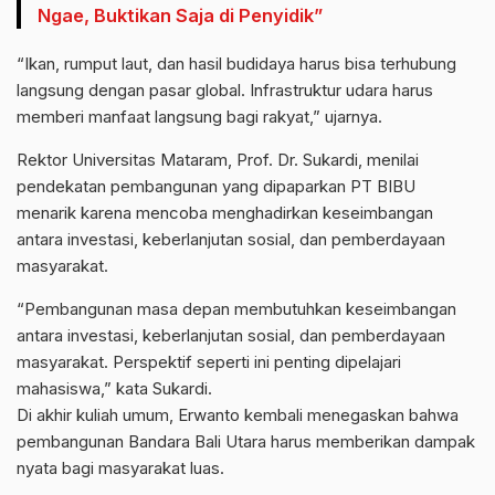
Ngae, Buktikan Saja di Penyidik”
“Ikan, rumput laut, dan hasil budidaya harus bisa terhubung
langsung dengan pasar global. Infrastruktur udara harus
memberi manfaat langsung bagi rakyat,” ujarnya.
Rektor Universitas Mataram, Prof. Dr. Sukardi, menilai
pendekatan pembangunan yang dipaparkan PT BIBU
menarik karena mencoba menghadirkan keseimbangan
antara investasi, keberlanjutan sosial, dan pemberdayaan
masyarakat.
“Pembangunan masa depan membutuhkan keseimbangan
antara investasi, keberlanjutan sosial, dan pemberdayaan
masyarakat. Perspektif seperti ini penting dipelajari
mahasiswa,” kata Sukardi.
Di akhir kuliah umum, Erwanto kembali menegaskan bahwa
pembangunan Bandara Bali Utara harus memberikan dampak
nyata bagi masyarakat luas.