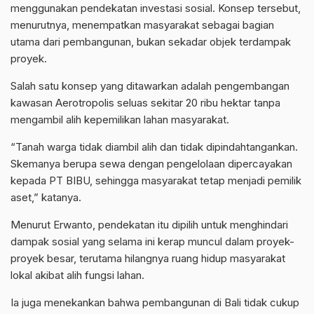
menggunakan pendekatan investasi sosial. Konsep tersebut,
menurutnya, menempatkan masyarakat sebagai bagian
utama dari pembangunan, bukan sekadar objek terdampak
proyek.
Salah satu konsep yang ditawarkan adalah pengembangan
kawasan Aerotropolis seluas sekitar 20 ribu hektar tanpa
mengambil alih kepemilikan lahan masyarakat.
“Tanah warga tidak diambil alih dan tidak dipindahtangankan.
Skemanya berupa sewa dengan pengelolaan dipercayakan
kepada PT BIBU, sehingga masyarakat tetap menjadi pemilik
aset,” katanya.
Menurut Erwanto, pendekatan itu dipilih untuk menghindari
dampak sosial yang selama ini kerap muncul dalam proyek-
proyek besar, terutama hilangnya ruang hidup masyarakat
lokal akibat alih fungsi lahan.
Ia juga menekankan bahwa pembangunan di Bali tidak cukup