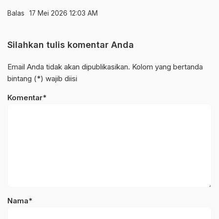
Balas
17 Mei 2026 12:03 AM
Silahkan tulis komentar Anda
Email Anda tidak akan dipublikasikan. Kolom yang bertanda
bintang (*) wajib diisi
Komentar*
Nama*