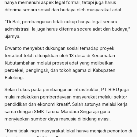
hanya memenuhi aspek legal formal, tetapi juga harus
diterima secara sosial dan budaya oleh masyarakat adat.
“Di Bali, pembangunan tidak cukup hanya legal secara
administrasi. Ia juga harus diterima secara adat dan budaya,”
ujarnya.
Erwanto menyebut dukungan sosial terhadap proyek
tersebut telah ditunjukkan oleh 13 desa di Kecamatan
Kubutambahan melalui prosesi adat yang melibatkan
perbekel, penglingsir, dan tokoh agama di Kabupaten
Buleleng.
Selain fokus pada pembangunan infrastruktur, PT BIBU juga
mulai melakukan pemberdayaan masyarakat melalui sektor
pendidikan dan ekonomi kreatif. Salah satunya melalui kerja
sama dengan SMK Taruna Mandara Singaraja guna
menyiapkan sumber daya manusia di bidang aviasi.
“Kami tidak ingin masyarakat lokal hanya menjadi penonton di