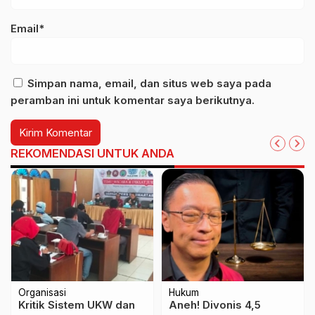
Email*
Simpan nama, email, dan situs web saya pada
peramban ini untuk komentar saya berikutnya.
REKOMENDASI UNTUK ANDA
Organisasi
Hukum
Kritik Sistem UKW dan
Aneh! Divonis 4,5