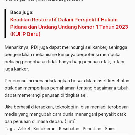
Baca juga:
Keadilan Restoratif Dalam Perspektif Hukum
Pidana dan Undang Undang Nomor 1 Tahun 2023
(KUHP Baru)
Menariknya, PDI juga dapat melindungi sel kanker, sehingga
pengendalian mekanisme kerjanya berpotensi membuka
peluang pengobatan tidak hanya bagi penuaan otak, tetapi
juga kanker.
Penemuan ini menandai langkah besar dalam riset kesehatan
otak dan memperluas pemahaman tentang bagaimana tubuh
dapat memerangi penuaan di tingkat sel.
Jika berhasil diterapkan, teknologi ini bisa menjadi terobosan
medis yang mengubah cara dunia menangani penyakit otak
dan penuaan di masa depan. (Tim)
Tags
Artikel
Kedokteran
Kesehatan
Penelitian
Sains