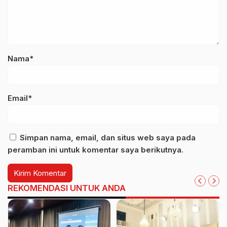
Nama*
Email*
Simpan nama, email, dan situs web saya pada
peramban ini untuk komentar saya berikutnya.
REKOMENDASI UNTUK ANDA