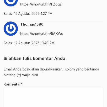
https://shorturl.fm/FZcqz
Balas
12 Agustus 2025 4:27 PM
Thomas1580
https://shorturl.fm/5AXWq
Balas
12 Agustus 2025 10:40 AM
Silahkan tulis komentar Anda
Email Anda tidak akan dipublikasikan. Kolom yang bertanda
bintang (*) wajib diisi
Komentar*