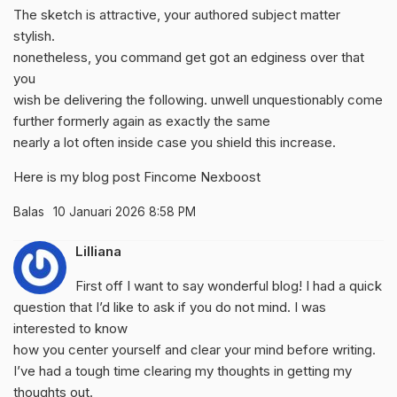
The sketch is attractive, your authored subject matter
stylish.
nonetheless, you command get got an edginess over that
you
wish be delivering the following. unwell unquestionably come
further formerly again as exactly the same
nearly a lot often inside case you shield this increase.
Here is my blog post
Fincome Nexboost
Balas
10 Januari 2026 8:58 PM
Lilliana
First off I want to say wonderful blog! I had a quick
question that I’d like to ask if you do not mind. I was
interested to know
how you center yourself and clear your mind before writing.
I’ve had a tough time clearing my thoughts in getting my
thoughts out.