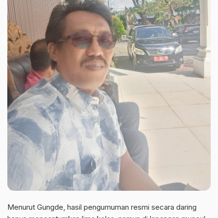
Menurut Gungde, hasil pengumuman resmi secara daring