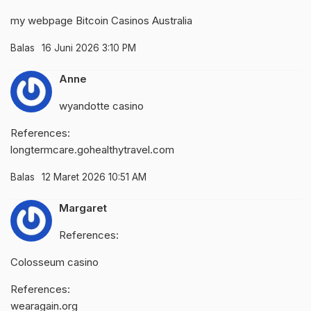
my webpage
Bitcoin Casinos Australia
Balas
16 Juni 2026 3:10 PM
Anne
wyandotte casino
References:
longtermcare.gohealthytravel.com
Balas
12 Maret 2026 10:51 AM
Margaret
References:
Colosseum casino
References:
wearagain.org