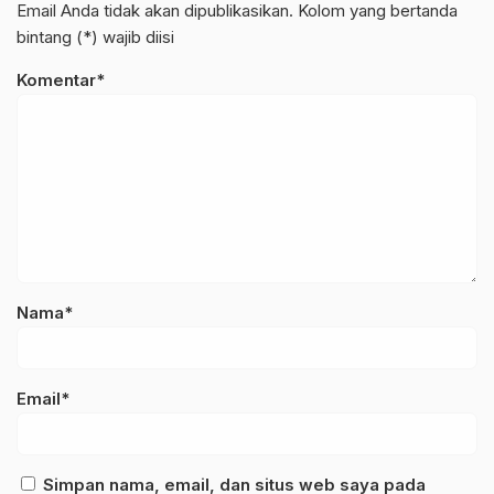
Email Anda tidak akan dipublikasikan. Kolom yang bertanda
bintang (*) wajib diisi
Komentar*
Nama*
Email*
Simpan nama, email, dan situs web saya pada