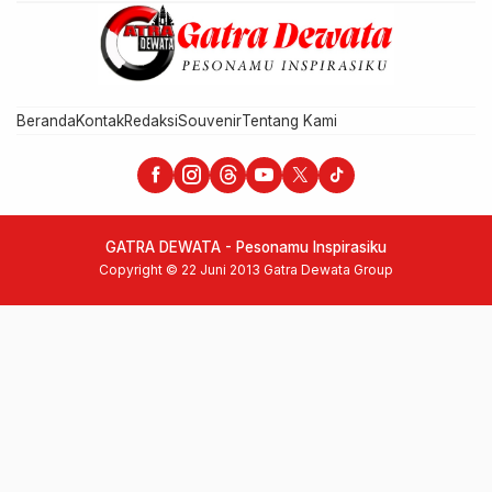
Beranda
Kontak
Redaksi
Souvenir
Tentang Kami
GATRA DEWATA - Pesonamu Inspirasiku
Copyright © 22 Juni 2013 Gatra Dewata Group