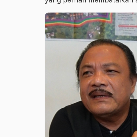
yang pernah membatalkan se