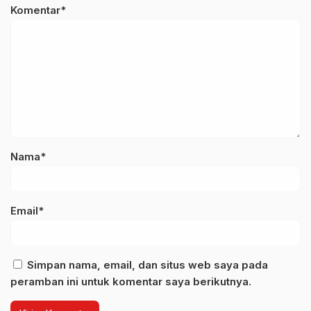
Komentar*
Nama*
Email*
Simpan nama, email, dan situs web saya pada
peramban ini untuk komentar saya berikutnya.