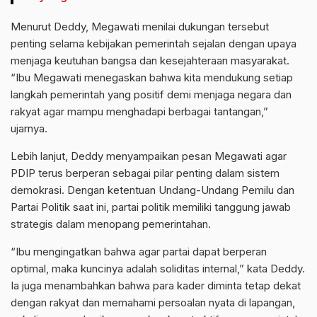
Menurut Deddy, Megawati menilai dukungan tersebut
penting selama kebijakan pemerintah sejalan dengan upaya
menjaga keutuhan bangsa dan kesejahteraan masyarakat.
“Ibu Megawati menegaskan bahwa kita mendukung setiap
langkah pemerintah yang positif demi menjaga negara dan
rakyat agar mampu menghadapi berbagai tantangan,”
ujarnya.
Lebih lanjut, Deddy menyampaikan pesan Megawati agar
PDIP terus berperan sebagai pilar penting dalam sistem
demokrasi. Dengan ketentuan Undang-Undang Pemilu dan
Partai Politik saat ini, partai politik memiliki tanggung jawab
strategis dalam menopang pemerintahan.
“Ibu mengingatkan bahwa agar partai dapat berperan
optimal, maka kuncinya adalah soliditas internal,” kata Deddy.
Ia juga menambahkan bahwa para kader diminta tetap dekat
dengan rakyat dan memahami persoalan nyata di lapangan,