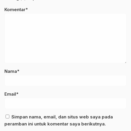
Komentar*
Nama*
Email*
Simpan nama, email, dan situs web saya pada
peramban ini untuk komentar saya berikutnya.