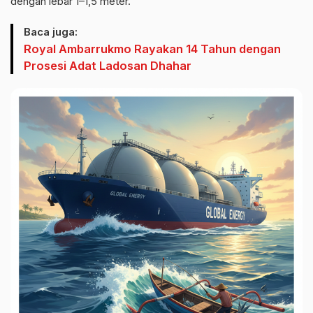
dengan lebar 1–1,5 meter.
Baca juga:
Royal Ambarrukmo Rayakan 14 Tahun dengan
Prosesi Adat Ladosan Dhahar