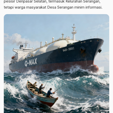
pesisir Denpasar Selatan, termasuk Kelurahan Serangan,
tetapi warga masyarakat Desa Serangan minim informasi.