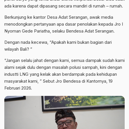
ada karena dapat dipasang secara mandiri di rumah – rumah.
Berkunjung ke kantor Desa Adat Serangan, awak media
menodongkan pertanyaan apa dasar penolakan kepada Jro I
Nyoman Gede Pariatha, selaku Bendesa Adat Serangan.
Dengan nada kecewa, “Apakah kami bukan bagian dari
wilayah Bali? ”
“Jangan selalu jahat dengan kami, semua dampak sudah kami
alami sejak dulu dengan masalah polusi sampah, kini dengan
industti LNG yang kelak akan berdampak pada kehidupan
masyarakat kami, ” Sebut Jro Bendesa di Kantornya, 19
Februari 2026.