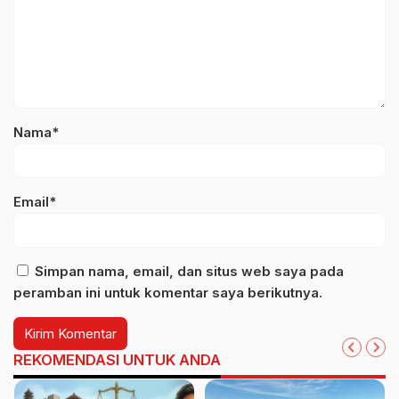
Nama*
Email*
Simpan nama, email, dan situs web saya pada
peramban ini untuk komentar saya berikutnya.
REKOMENDASI UNTUK ANDA