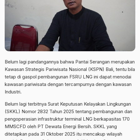
Belum lagi pandangannya bahwa Pantai Serangan merupakan
Kawasan Strategis Pariwisata Nasional (KSPN) Bali, tentu bila
tetap di gaspol pembangunan FSRU LNG ini dapat menodai
kawasan pariwisata dengan tercampurnya dengan kawasan
Industri.
Belum lagi terbitnya Surat Keputusan Kelayakan Lingkungan
(SKKL) Nomor 2832 Tahun 2025 tentang pembangunan dan
pengoperasian infrastruktur terminal LNG berkapasitas 170
MMSCFD oleh PT Dewata Energi Bersih. SKKL yang
ditetapkan pada 31 Oktober 2025 itu mencakup wilayah