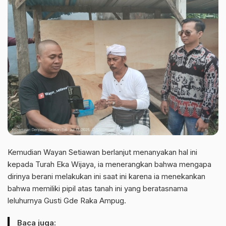
Kemudian Wayan Setiawan berlanjut menanyakan hal ini
kepada Turah Eka Wijaya, ia menerangkan bahwa mengapa
dirinya berani melakukan ini saat ini karena ia menekankan
bahwa memiliki pipil atas tanah ini yang beratasnama
leluhurnya Gusti Gde Raka Ampug.
Baca juga: