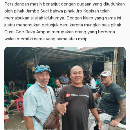
Persidangan masih berlanjut dengan dugaan yang dituduhkan
oleh pihak Jambe Suci bahwa pihak Jro Kepisah telah
memalsukan silsilah leluhurnya. Dengan klaim yang sama ini
justru menemukan petunjuk baru karena mungkin saja pihak
Gusti Gde Raka Ampug merupakan orang yang berbeda
walau memiliki nama yang sama atau mirip.