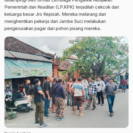
Pemerintah dan Keadilan (LP.KPK) terjadilah cekcok dari
keluarga besar Jro Kepisah. Mereka melarang dan
menghentikan pekerja dari Jambe Suci melakukan
pengerusakan pagar dan pohon pisang mereka.