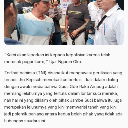
“Kami akan laporkan ini kepada kepolisian karena telah
merusak pagar kami, ” Ujar Ngurah Oka.
Terlihat babinsa (TNI) disana ikut mengawasi pertikaian yang
terjadi. Jro Kepisah menekankan berkali – kali dalam dialog
dengan awak media bahwa Gusti Gde Raka Ampug adalah
memang leluhurnya yang tertulis dalam lontar suci mereka,
nah hal ini yang diklaim oleh pihak Jambe Suci bahwa itu juga
merupakan leluhurnya yang kini memwarisi tanah yang kini
jadi polemik panjang antara kedua belah pihak yang tidak ada
hubungan saudara ini.