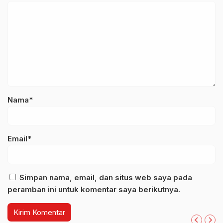
Nama*
Email*
Simpan nama, email, dan situs web saya pada
peramban ini untuk komentar saya berikutnya.