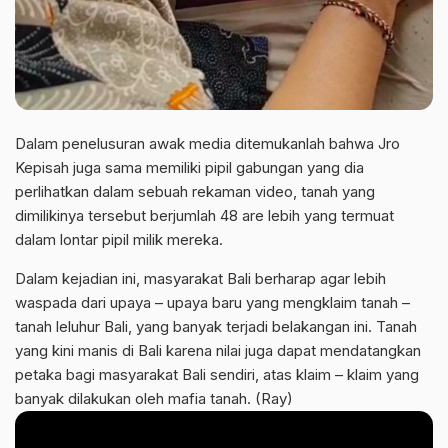
Dalam penelusuran awak media ditemukanlah bahwa Jro
Kepisah juga sama memiliki pipil gabungan yang dia
perlihatkan dalam sebuah rekaman video, tanah yang
dimilikinya tersebut berjumlah 48 are lebih yang termuat
dalam lontar pipil milik mereka.
Dalam kejadian ini, masyarakat Bali berharap agar lebih
waspada dari upaya – upaya baru yang mengklaim tanah –
tanah leluhur Bali, yang banyak terjadi belakangan ini. Tanah
yang kini manis di Bali karena nilai juga dapat mendatangkan
petaka bagi masyarakat Bali sendiri, atas klaim – klaim yang
banyak dilakukan oleh mafia tanah. (Ray)