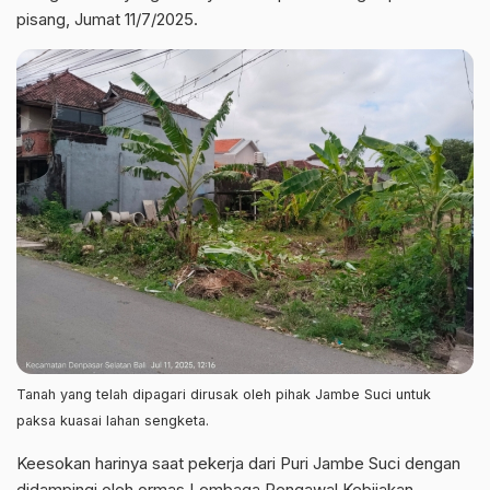
pisang, Jumat 11/7/2025.
Tanah yang telah dipagari dirusak oleh pihak Jambe Suci untuk
paksa kuasai lahan sengketa.
Keesokan harinya saat pekerja dari Puri Jambe Suci dengan
didampingi oleh ormas Lembaga Pengawal Kebijakan