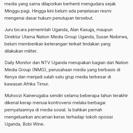
media yang sama dilaporkan berhenti mengudara sejak
Minggu pagi. Hingga kini belum ada penjelasan resmi
mengenai dasar hukum penutupan tersebut.
Juru bicara pemerintah Uganda, Alan Kasujja, maupun
Direktur Utama Nation Media Group Uganda, Susan Nsibirwa,
belum memberikan keterangan terkait tindakan yang
dilakukan militer.
Daily Monitor dan NTV Uganda merupakan bagian dari Nation
Media Group (NMG), perusahaan media yang berbasis di
Kenya dan menjadi salah satu grup media terbesar di
kawasan Afrika Timur.
Muhoozi Kainerugaba sendiri selama beberapa tahun terakhir
dikenal kerap menuai kontroversi melalui berbagai
pernyataannya di media sosial. Ia bahkan pernah
mengeluarkan ancaman keras terhadap tokoh oposisi
Uganda, Bobi Wine.