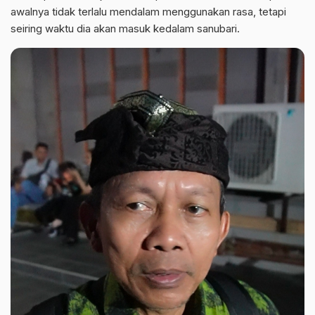
awalnya tidak terlalu mendalam menggunakan rasa, tetapi
seiring waktu dia akan masuk kedalam sanubari.