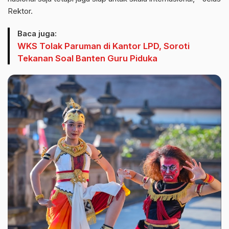
Rektor.
Baca juga:
WKS Tolak Paruman di Kantor LPD, Soroti
Tekanan Soal Banten Guru Piduka