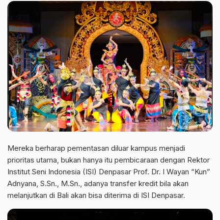
Mereka berharap pementasan diluar kampus menjadi
prioritas utama, bukan hanya itu pembicaraan dengan Rektor
Institut Seni Indonesia (ISI) Denpasar Prof. Dr. I Wayan “Kun”
Adnyana, S.Sn., M.Sn., adanya transfer kredit bila akan
melanjutkan di Bali akan bisa diterima di ISI Denpasar.