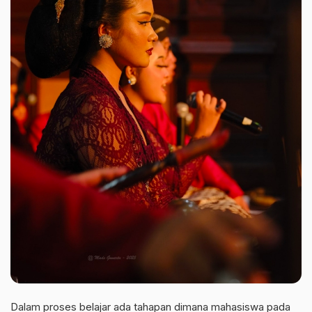
Dalam proses belajar ada tahapan dimana mahasiswa pada