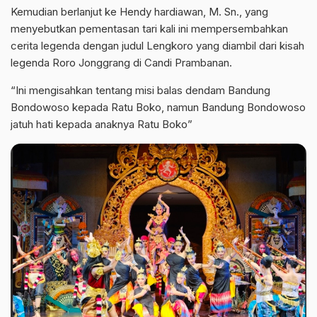
Kemudian berlanjut ke Hendy hardiawan, M. Sn., yang
menyebutkan pementasan tari kali ini mempersembahkan
cerita legenda dengan judul Lengkoro yang diambil dari kisah
legenda Roro Jonggrang di Candi Prambanan.
“Ini mengisahkan tentang misi balas dendam Bandung
Bondowoso kepada Ratu Boko, namun Bandung Bondowoso
jatuh hati kepada anaknya Ratu Boko”