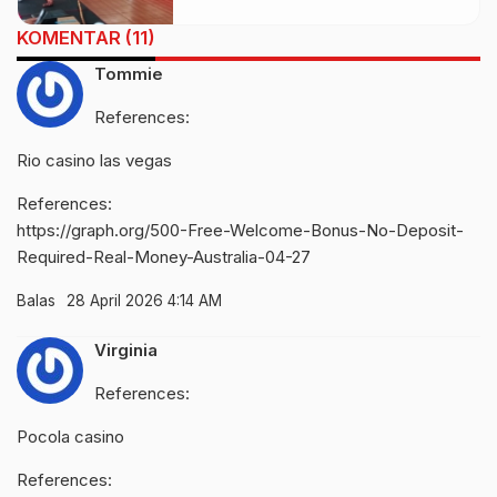
Umat
KOMENTAR (11)
Tommie
References:
Rio casino las vegas
References:
https://graph.org/500-Free-Welcome-Bonus-No-Deposit-
Required-Real-Money-Australia-04-27
Balas
28 April 2026 4:14 AM
Virginia
References:
Pocola casino
References: