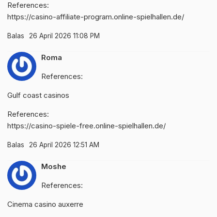
References:
https://casino-affiliate-program.online-spielhallen.de/
Balas
26 April 2026 11:08 PM
Roma
References:
Gulf coast casinos
References:
https://casino-spiele-free.online-spielhallen.de/
Balas
26 April 2026 12:51 AM
Moshe
References:
Cinema casino auxerre