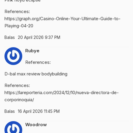
References:
https://graph.org/Casino-Online-Your-Ultimate-Guide-to-
Playing-04-20
Balas
20 April 2026 9:37 PM
Rubye
References:
D-bal max review bodybuilding
References:
https://lareporteria.com/2024/12/10/nueva-directora-de-
corporinoquia/
Balas
16 April 2026 11:45 PM
Woodrow