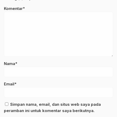
Komentar*
Nama*
Email*
Simpan nama, email, dan situs web saya pada
peramban ini untuk komentar saya berikutnya.