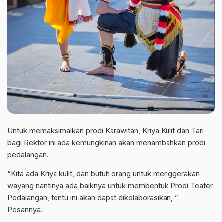
Untuk memaksimalkan prodi Karawitan, Kriya Kulit dan Tari
bagi Rektor ini ada kemungkinan akan menambahkan prodi
pedalangan.
“Kita ada Kriya kulit, dan butuh orang untuk menggerakan
wayang nantinya ada baiknya untuk membentuk Prodi Teater
Pedalangan, tentu ini akan dapat dikolaborasikan, ”
Pesannya.