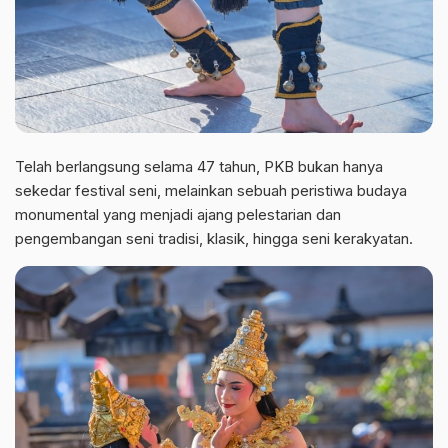
Telah berlangsung selama 47 tahun, PKB bukan hanya
sekedar festival seni, melainkan sebuah peristiwa budaya
monumental yang menjadi ajang pelestarian dan
pengembangan seni tradisi, klasik, hingga seni kerakyatan.