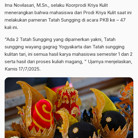
Ima Novilasari, M.Sn., selaku Koorprodi Kriya Kulit
menerangkan bahwa mahasiswa dari Prodi Kriya Kulit saat ini
melakukan pameran Tatah Sungging di acara PKB ke – 47
kali ini.
“Ada 2 Tatah Sungging yang dipamerkan yakni, Tatah
sungging wayang gagrag Yogyakarta dan Tatah sungging
kulitan tari, ini semua hasil karya mahasiswa semester 1 dan 2
serta hasil dari proses kuliah magang, ” Ujarnya menjelaskan,
Kamis 17/7/2025.