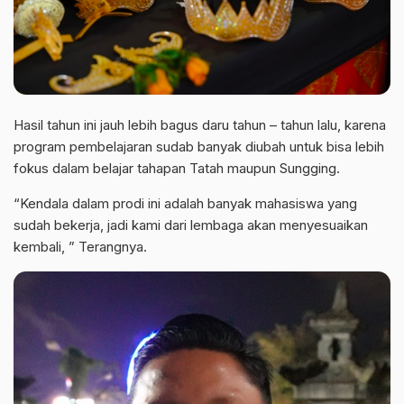
Hasil tahun ini jauh lebih bagus daru tahun – tahun lalu, karena
program pembelajaran sudab banyak diubah untuk bisa lebih
fokus dalam belajar tahapan Tatah maupun Sungging.
“Kendala dalam prodi ini adalah banyak mahasiswa yang
sudah bekerja, jadi kami dari lembaga akan menyesuaikan
kembali, ” Terangnya.