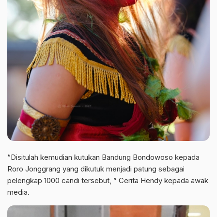
“Disitulah kemudian kutukan Bandung Bondowoso kepada
Roro Jonggrang yang dikutuk menjadi patung sebagai
pelengkap 1000 candi tersebut, ” Cerita Hendy kepada awak
media.