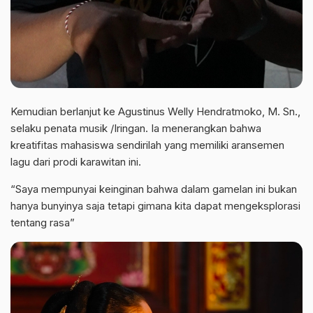
Kemudian berlanjut ke Agustinus Welly Hendratmoko, M. Sn.,
selaku penata musik /Iringan. Ia menerangkan bahwa
kreatifitas mahasiswa sendirilah yang memiliki aransemen
lagu dari prodi karawitan ini.
“Saya mempunyai keinginan bahwa dalam gamelan ini bukan
hanya bunyinya saja tetapi gimana kita dapat mengeksplorasi
tentang rasa”