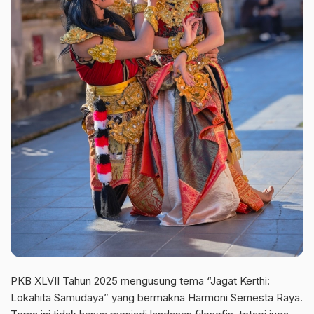
PKB XLVII Tahun 2025 mengusung tema “Jagat Kerthi:
Lokahita Samudaya” yang bermakna Harmoni Semesta Raya.