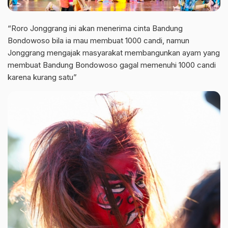
“Roro Jonggrang ini akan menerima cinta Bandung
Bondowoso bila ia mau membuat 1000 candi, namun
Jonggrang mengajak masyarakat membangunkan ayam yang
membuat Bandung Bondowoso gagal memenuhi 1000 candi
karena kurang satu”