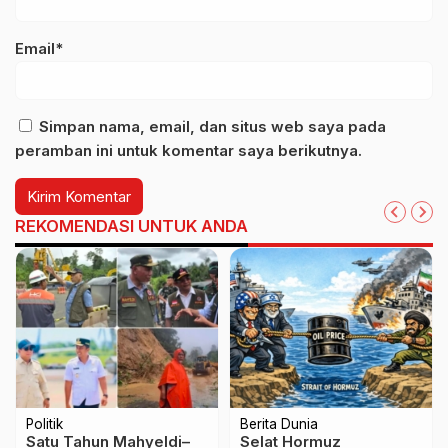
Email*
Simpan nama, email, dan situs web saya pada
peramban ini untuk komentar saya berikutnya.
REKOMENDASI UNTUK ANDA
Politik
Berita Dunia
Satu Tahun Mahyeldi–
Selat Hormuz