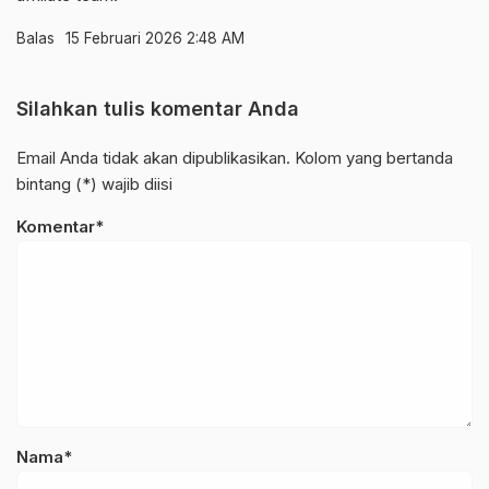
Balas
15 Februari 2026 2:48 AM
Silahkan tulis komentar Anda
Email Anda tidak akan dipublikasikan. Kolom yang bertanda
bintang (*) wajib diisi
Komentar*
Nama*