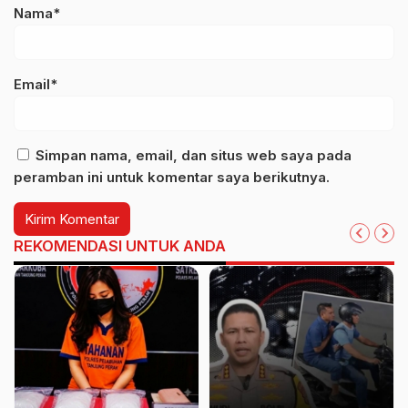
Nama*
Email*
Simpan nama, email, dan situs web saya pada
peramban ini untuk komentar saya berikutnya.
REKOMENDASI UNTUK ANDA