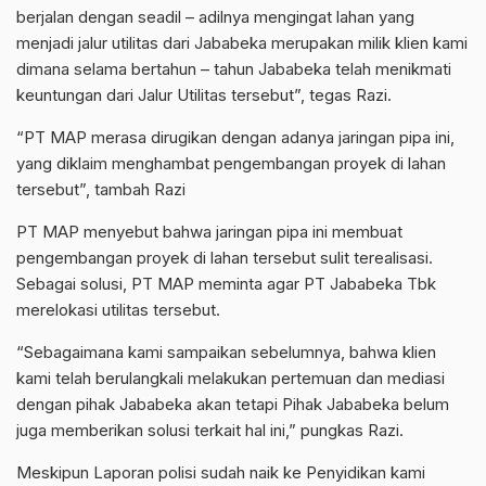
berjalan dengan seadil – adilnya mengingat lahan yang
menjadi jalur utilitas dari Jababeka merupakan milik klien kami
dimana selama bertahun – tahun Jababeka telah menikmati
keuntungan dari Jalur Utilitas tersebut”, tegas Razi.
“PT MAP merasa dirugikan dengan adanya jaringan pipa ini,
yang diklaim menghambat pengembangan proyek di lahan
tersebut”, tambah Razi
PT MAP menyebut bahwa jaringan pipa ini membuat
pengembangan proyek di lahan tersebut sulit terealisasi.
Sebagai solusi, PT MAP meminta agar PT Jababeka Tbk
merelokasi utilitas tersebut.
“Sebagaimana kami sampaikan sebelumnya, bahwa klien
kami telah berulangkali melakukan pertemuan dan mediasi
dengan pihak Jababeka akan tetapi Pihak Jababeka belum
juga memberikan solusi terkait hal ini,” pungkas Razi.
Meskipun Laporan polisi sudah naik ke Penyidikan kami