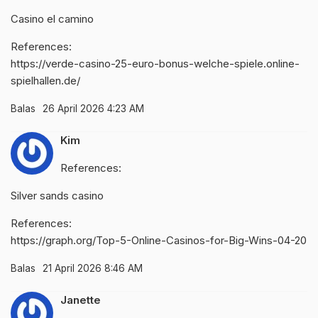
Casino el camino
References:
https://verde-casino-25-euro-bonus-welche-spiele.online-
spielhallen.de/
Balas
26 April 2026 4:23 AM
Kim
References:
Silver sands casino
References:
https://graph.org/Top-5-Online-Casinos-for-Big-Wins-04-20
Balas
21 April 2026 8:46 AM
Janette