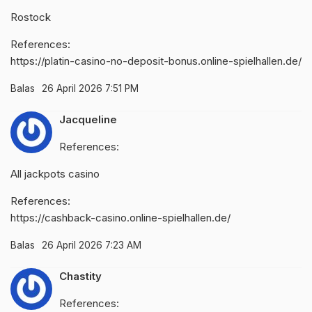
Rostock
References:
https://platin-casino-no-deposit-bonus.online-spielhallen.de/
Balas
26 April 2026 7:51 PM
Jacqueline
References:
All jackpots casino
References:
https://cashback-casino.online-spielhallen.de/
Balas
26 April 2026 7:23 AM
Chastity
References: