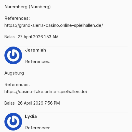
Nuremberg (Nürnberg)
References:
https://grand-sierra-casino.online-spielhallen.de/
Balas
27 April 2026 1:53 AM
Jeremiah
References:
Augsburg
References:
https://casino-fake.online-spielhallen.de/
Balas
26 April 2026 7:56 PM
Lydia
References: