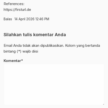
References:
https://firsturl.de
Balas
14 April 2026 12:46 PM
Silahkan tulis komentar Anda
Email Anda tidak akan dipublikasikan. Kolom yang bertanda
bintang (*) wajib diisi
Komentar*