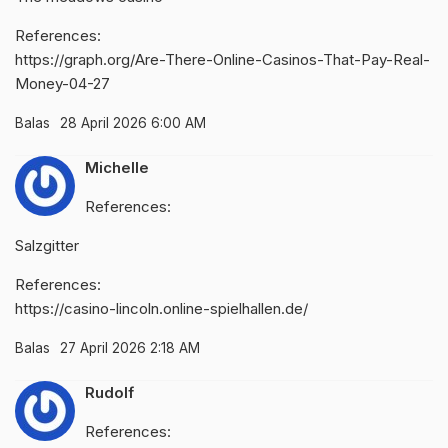
References:
https://graph.org/Are-There-Online-Casinos-That-Pay-Real-
Money-04-27
Balas
28 April 2026 6:00 AM
Michelle
References:
Salzgitter
References:
https://casino-lincoln.online-spielhallen.de/
Balas
27 April 2026 2:18 AM
Rudolf
References: