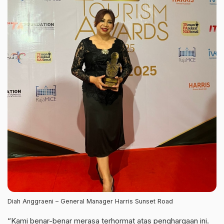
Diah Anggraeni – General Manager Harris Sunset Road
“Kami benar-benar merasa terhormat atas penghargaan ini.