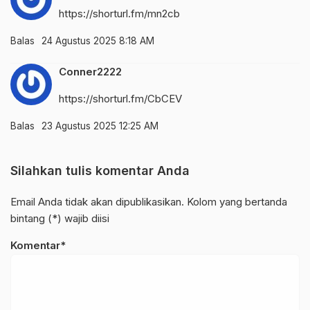
https://shorturl.fm/mn2cb
Balas
24 Agustus 2025 8:18 AM
Conner2222
https://shorturl.fm/CbCEV
Balas
23 Agustus 2025 12:25 AM
Silahkan tulis komentar Anda
Email Anda tidak akan dipublikasikan. Kolom yang bertanda
bintang (*) wajib diisi
Komentar*