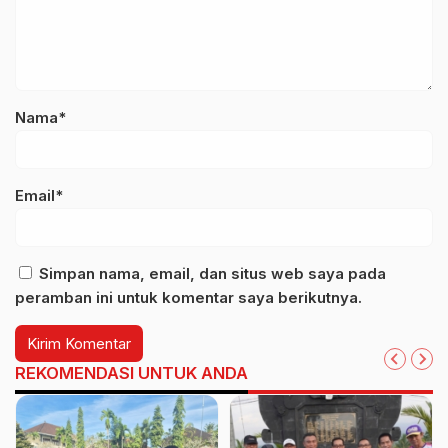
Nama*
Email*
Simpan nama, email, dan situs web saya pada
peramban ini untuk komentar saya berikutnya.
REKOMENDASI UNTUK ANDA